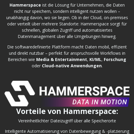
Hammerspace
ist die Lösung für Unternehmen, die Daten
nicht nur speichern, sondern intelligent nutzen wollen –
unabhängig davon, wo sie liegen. Ob in der Cloud, on-premises
oder verteilt über mehrere Standorte: Hammerspace sorgt für
schnellen, globalen Zugriff und automatisiertes
Datenmanagement über alle Umgebungen hinweg.
Die softwaredefinierte Plattform macht Daten mobil, effizient
und direkt nutzbar – perfekt für anspruchsvolle Workflows in
Bereichen wie
Media & Entertainment
,
KI/ML
,
Forschung
oder
Cloud-native Anwendungen
.
Vorteile von Hammerspace:
Vereinheitlichter Dateizugriff über alle Speicherorte
Intelligente Automatisierung von Datenbewegung & -platzierung