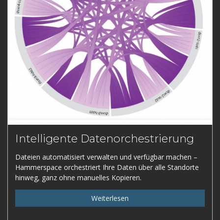
Intelligente Datenorchestrierung
Dateien automatisiert verwalten und verfügbar machen –
Hammerspace orchestriert Ihre Daten über alle Standorte
hinweg, ganz ohne manuelles Kopieren.
Weiterlesen