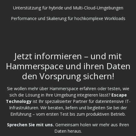
Unterstützung für hybride und Multi-Cloud-Umgebungen
Performance und Skalierung für hochkomplexe Workloads
Jetzt informieren – und mit
Hammerspace und ihren Daten
den Vorsprung sichern!
Sie wollen mehr über Hammerspace erfahren oder testen, wie
sich die Lösung in Ihre Umgebung integrieren lässt?
Escape
Technology
ist Ihr spezialisierter Partner für datenintensive IT-
Infrastrukturen. Wir beraten, liefern und begleiten Sie bei der
Einführung – vom ersten Test bis zum produktiven Betrieb.
Sprechen Sie mit uns.
Gemeinsam holen wir mehr aus Ihren
Daten heraus.