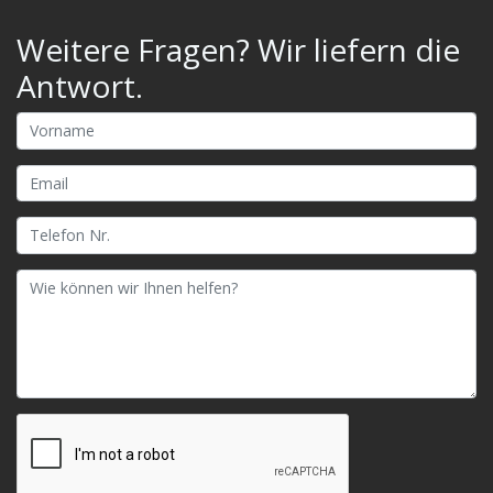
Weitere Fragen? Wir liefern die
Antwort.