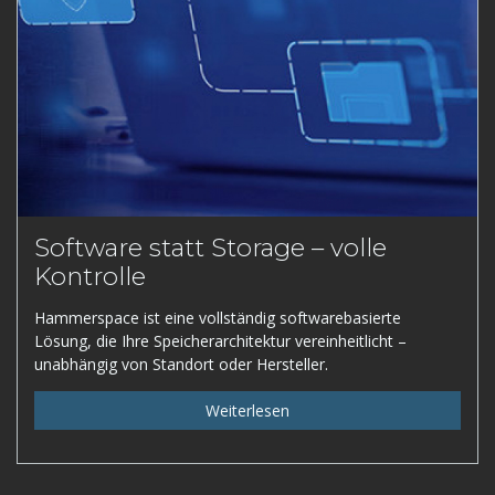
Software statt Storage – volle
Kontrolle
Hammerspace ist eine vollständig softwarebasierte
Lösung, die Ihre Speicherarchitektur vereinheitlicht –
unabhängig von Standort oder Hersteller.
Weiterlesen