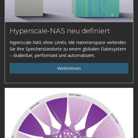
Hyperscale-NAS neu definiert
Hyperscale-NAS ohne Limits: Mit Hammerspace verbinden
Sie Ihre Speicherstandorte zu einem globalen Dateisystem
– skalierbar, performant und automatisiert.
Weiterlesen