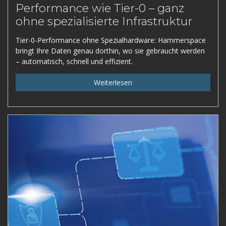
Performance wie Tier-0 – ganz
ohne spezialisierte Infrastruktur
Tier-0-Performance ohne Spezialhardware: Hammerspace
bringt Ihre Daten genau dorthin, wo sie gebraucht werden
– automatisch, schnell und effizient.
Weiterlesen