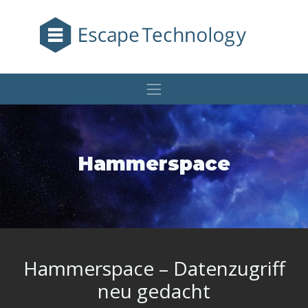
Hammerspace
Hammerspace – Datenzugriff
neu gedacht