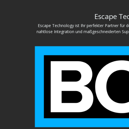
Escape Tec
Escape Technology ist Ihr perfekter Partner für
nahtlose Integration und maßgeschneiderten Suppo