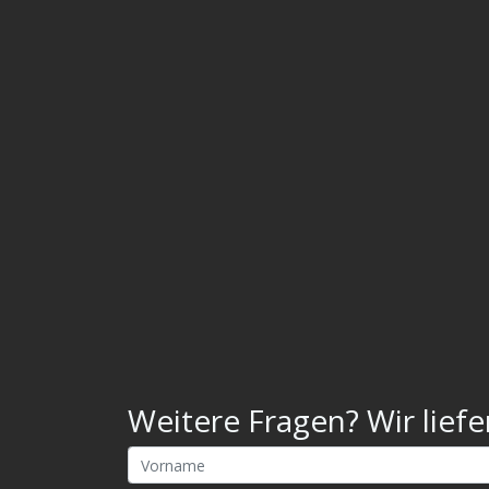
Weitere Fragen? Wir liefe