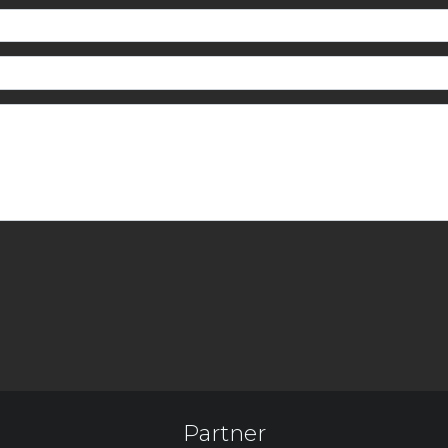
Partner