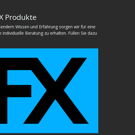
FX Produkte
ssendem Wissen und Erfahrung sorgen wir für eine
ndividuelle Beratung zu erhalten. Füllen Sie dazu