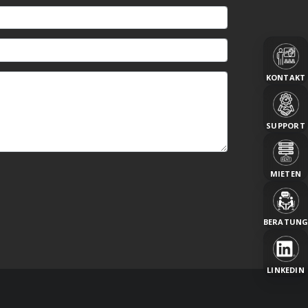
KONTAKT
SUPPORT
MIETEN
BERATUN
LINKEDIN