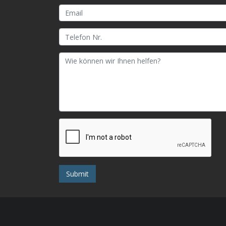
Submit