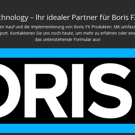
hnology – Ihr idealer Partner für Boris 
 den Kauf und die Implementierung von Boris FX Produkten. Mit umfa
rt. Kontaktieren Sie uns noch heute, um mehr zu erfahren oder eine i
das untenstehende Formular aus!