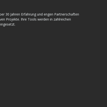
t über 30 Jahren Erfahrung und engen Partnerschaften
ven Projekte. Ihre Tools werden in zahlreichen
ingesetzt.