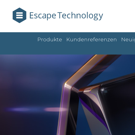
Produkte
Kundenreferenzen
Neui