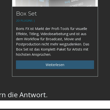
Box Set
2D PLUGINS |
Boris FX ist Markt der Profi-Tools für visuelle
Effekte, Titling, Videobearbeitung und ist aus
dem Workflow für Broadcast, Movie und
Postproduction nicht mehr wegzudenken. Das
Box Set ist das Komplett-Paket für Artists mit
höchsten Ansprüchen.
Weiterlesen
rn die Antwort.