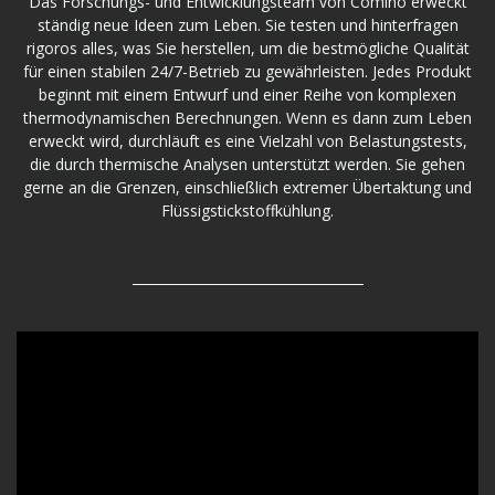
Das Forschungs- und Entwicklungsteam von Comino erweckt
ständig neue Ideen zum Leben. Sie testen und hinterfragen
rigoros alles, was Sie herstellen, um die bestmögliche Qualität
für einen stabilen 24/7-Betrieb zu gewährleisten. Jedes Produkt
beginnt mit einem Entwurf und einer Reihe von komplexen
thermodynamischen Berechnungen. Wenn es dann zum Leben
erweckt wird, durchläuft es eine Vielzahl von Belastungstests,
die durch thermische Analysen unterstützt werden. Sie gehen
gerne an die Grenzen, einschließlich extremer Übertaktung und
Flüssigstickstoffkühlung.