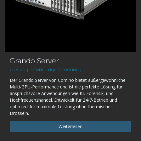
Grando Server
COMINO |
SERVER |
LIQUID COOLING |
Der Grando Server von Comino bietet außergewöhnliche
Multi-GPU-Performance und ist die perfekte Lösung für
anspruchsvolle Anwendungen wie KI, Forensik, und
Hochfrequenzhandel. Entwickelt für 24/7-Betrieb und
optimiert für maximale Leistung ohne thermisches
Drosseln.
Weiterlesen