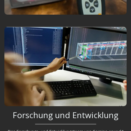
Forschung und Entwicklung