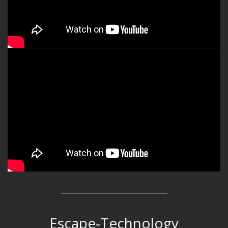
Escape-Technology