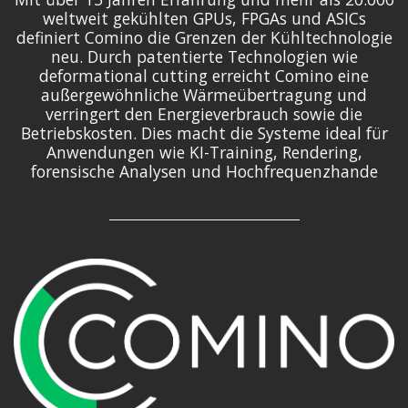
weltweit gekühlten GPUs, FPGAs und ASICs
definiert Comino die Grenzen der Kühltechnologie
neu. Durch patentierte Technologien wie
deformational cutting erreicht Comino eine
außergewöhnliche Wärmeübertragung und
verringert den Energieverbrauch sowie die
Betriebskosten. Dies macht die Systeme ideal für
Anwendungen wie KI-Training, Rendering,
forensische Analysen und Hochfrequenzhande