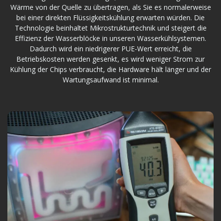
Wärme von der Quelle zu übertragen, als Sie es normalerweise
bei einer direkten Flüssigkeitskühlung erwarten würden. Die
Technologie beinhaltet Mikrostrukturtechnik und steigert die
Effizienz der Wasserblöcke in unseren Wasserkühlsystemen.
Dadurch wird ein niedrigerer PUE-Wert erreicht, die
Betriebskosten werden gesenkt, es wird weniger Strom zur
Kühlung der Chips verbraucht, die Hardware hält länger und der
Wartungsaufwand ist minimal.