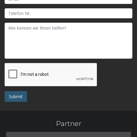
Submit
Partner