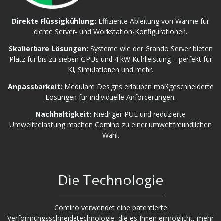
Direkte Flüssigkühlung:
Effiziente Ableitung von Wärme für
dichte Server- und Workstation-Konfigurationen.
Skalierbare Lösungen:
Systeme wie der Grando Server bieten
Platz für bis zu sieben GPUs und 4 kW Kühlleistung – perfekt für
KI, Simulationen und mehr.
Anpassbarkeit:
Modulare Designs erlauben maßgeschneiderte
Lösungen für individuelle Anforderungen.
Nachhaltigkeit:
Niedriger PUE und reduzierte
Umweltbelastung machen Comino zu einer umweltfreundlichen
Wahl.
Die Technologie
Comino verwendet eine patentierte
Verformungsschneidetechnologie, die es Ihnen ermöglicht, mehr