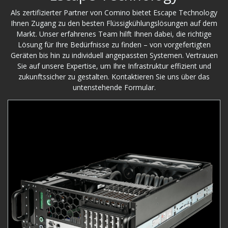
Als zertifizierter Partner von Comino bietet Escape Technology
Ihnen Zugang zu den besten Flüssigkühlungslösungen auf dem
Markt. Unser erfahrenes Team hilft Ihnen dabei, die richtige
Lösung für Ihre Bedürfnisse zu finden – von vorgefertigten
Geräten bis hin zu individuell angepassten Systemen. Vertrauen
Sie auf unsere Expertise, um Ihre Infrastruktur effizient und
zukunftssicher zu gestalten. Kontaktieren Sie uns über das
untenstehende Formular.