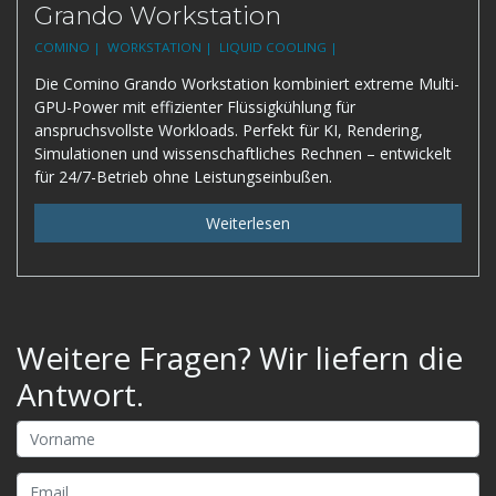
Grando Workstation
COMINO |
WORKSTATION |
LIQUID COOLING |
Die Comino Grando Workstation kombiniert extreme Multi-
GPU-Power mit effizienter Flüssigkühlung für
anspruchsvollste Workloads. Perfekt für KI, Rendering,
Simulationen und wissenschaftliches Rechnen – entwickelt
für 24/7-Betrieb ohne Leistungseinbußen.
Weiterlesen
Weitere Fragen? Wir liefern die
Antwort.