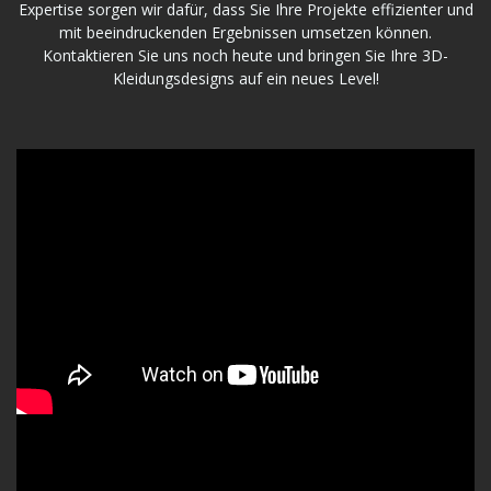
Expertise sorgen wir dafür, dass Sie Ihre Projekte effizienter und
mit beeindruckenden Ergebnissen umsetzen können.
Kontaktieren Sie uns noch heute und bringen Sie Ihre 3D-
Kleidungsdesigns auf ein neues Level!