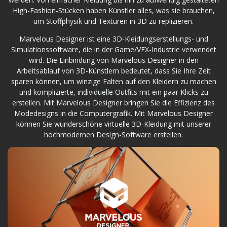
High-Fashion-Stücken haben Künstler alles, was sie brauchen,
um Stoffphysik und Texturen in 3D zu replizieren.
Marvelous Designer ist eine 3D-Kleidungserstellungs- und
Simulationssoftware, die in der Game/VFX-Industrie verwendet
wird. Die Einbindung von Marvelous Designer in den
Arbeitsablauf von 3D-Künstlern bedeutet, dass Sie Ihre Zeit
sparen können, um winzige Falten auf den Kleidern zu machen
und komplizierte, individuelle Outfits mit ein paar Klicks zu
erstellen. Mit Marvelous Designer bringen Sie die Effizienz des
Modedesigns in die Computergrafik. Mit Marvelous Designer
können Sie wunderschöne virtuelle 3D-Kleidung mit unserer
hochmodernen Design-Software erstellen.