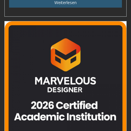
Weiterlesen