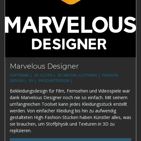
Marvelous Designer
SOFTWARE |
3D CLOTH |
3D VIRTUAL CLOTHING |
FASHION
DESIGN |
3D |
PRODUKTDESIGN |
Bekleidungsdesign für Film, Fernsehen und Videospiele war
dank Marvelous Designer noch nie so einfach. Mit seinem
umfangreichen Toolset kann jedes Kleidungsstück erstellt
werden. Von einfacher Kleidung bis hin zu aufwendig
gestalteten High-Fashion-Stücken haben Künstler alles, was
sie brauchen, um Stoffphysik und Texturen in 3D zu
replizieren.