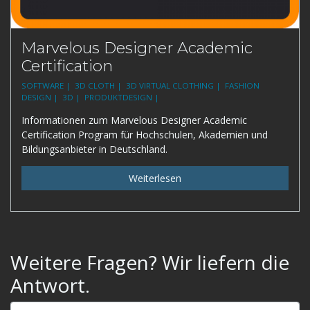
Marvelous Designer Academic
Certification
SOFTWARE |
3D CLOTH |
3D VIRTUAL CLOTHING |
FASHION
DESIGN |
3D |
PRODUKTDESIGN |
Informationen zum Marvelous Designer Academic
Certification Program für Hochschulen, Akademien und
Bildungsanbieter in Deutschland.
Weiterlesen
Weitere Fragen? Wir liefern die
Antwort.