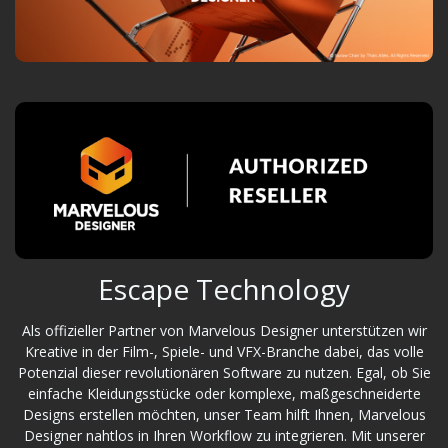
Escape Technology
Als offizieller Partner von Marvelous Designer unterstützen wir
Kreative in der Film-, Spiele- und VFX-Branche dabei, das volle
Potenzial dieser revolutionären Software zu nutzen. Egal, ob Sie
einfache Kleidungsstücke oder komplexe, maßgeschneiderte
Designs erstellen möchten, unser Team hilft Ihnen, Marvelous
Designer nahtlos in Ihren Workflow zu integrieren. Mit unserer