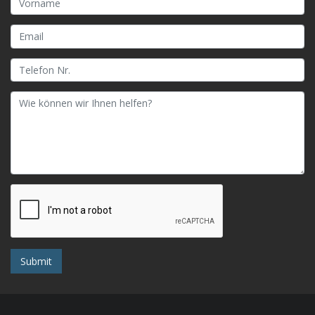
Submit