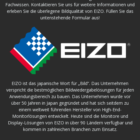
Fachwissen. Kontaktieren Sie uns für weitere Informationen und
erleben Sie die überlegene Bildqualität von EIZO. Füllen Sie das
untenstehende Formular aus!
EIZO ist das japanische Wort für „Bild“. Das Unternehmen
verspricht die bestmöglichen Bildwiedergabelösungen für jeden
Anwendungsbereich zu bauen. Das Unternehmen wurde vor
über 50 Jahren in Japan gegründet und hat sich seitdem zu
einem weltweit führenden Hersteller von High-End-
Monitorlösungen entwickelt. Heute sind die Monitore und
Display-Lösungen von EIZO in über 90 Ländern verfügbar und
kommen in zahlreichen Branchen zum Einsatz.