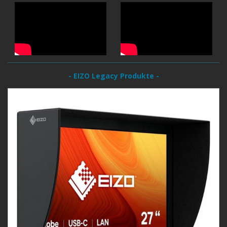
- EIZO Legacy Produkte -