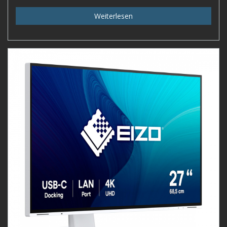
Weiterlesen