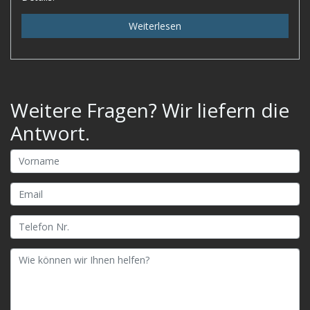
Weiterlesen
Weitere Fragen? Wir liefern die
Antwort.