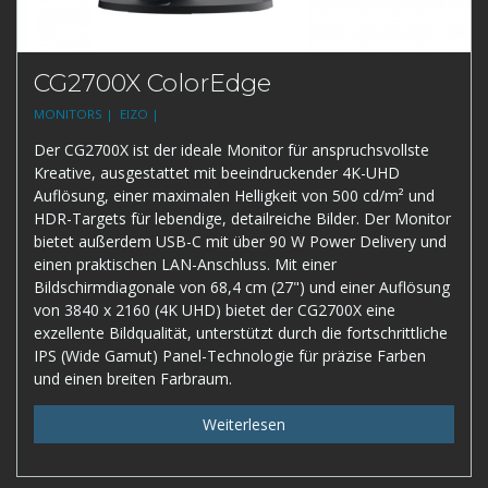
CG2700X ColorEdge
MONITORS |
EIZO |
Der CG2700X ist der ideale Monitor für anspruchsvollste
Kreative, ausgestattet mit beeindruckender 4K-UHD
Auflösung, einer maximalen Helligkeit von 500 cd/m² und
HDR-Targets für lebendige, detailreiche Bilder. Der Monitor
bietet außerdem USB-C mit über 90 W Power Delivery und
einen praktischen LAN-Anschluss. Mit einer
Bildschirmdiagonale von 68,4 cm (27") und einer Auflösung
von 3840 x 2160 (4K UHD) bietet der CG2700X eine
exzellente Bildqualität, unterstützt durch die fortschrittliche
IPS (Wide Gamut) Panel-Technologie für präzise Farben
und einen breiten Farbraum.
Weiterlesen