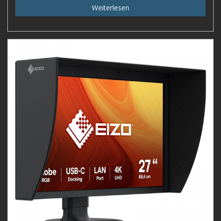
Weiterlesen