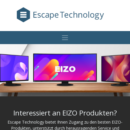
EIZO
Interessiert an EIZO Produkten?
Escape Technology bietet Ihnen Zugang zu den besten EIZO-
Produkten, unterstützt durch herausragenden Service und