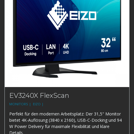
EV3240X FlexScan
MONITORS |
EIZO |
Perfekt für den modernen Arbeitsplatz: Der 31,5" Monitor
bietet 4K-Auflösung (3840 x 2160), USB-C-Docking und 94
W Power Delivery für maximale Flexibilität und klare
Details.