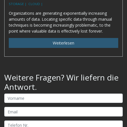
STORAGE |
CLOUD |
Organizations are generating exponentially increasing
amounts of data. Locating specific data through manual
techniques is becoming increasingly problematic, to the
point where valuable data is effectively lost forever.
Weiterlesen
Weitere Fragen? Wir liefern die
Antwort.