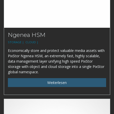
Ngenea HSM
STORAGE |
CLOUD |
Economically store and protect valuable media assets with
PixStor Ngenea HSM, an extremely fast, highly scalable,
data management layer unifying high speed PixStor
storage with object and cloud storage into a single PixStor
global namespace.
Weiterlesen