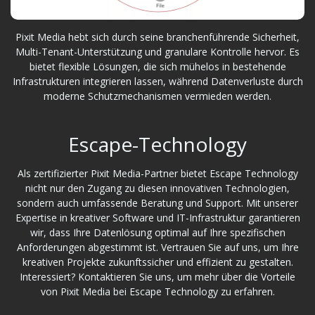
Pixit Media hebt sich durch seine branchenführende Sicherheit,
Multi-Tenant-Unterstützung und granulare Kontrolle hervor. Es
bietet flexible Lösungen, die sich mühelos in bestehende
Infrastrukturen integrieren lassen, während Datenverluste durch
moderne Schutzmechanismen vermieden werden.
Escape-Technology
Als zertifizierter Pixit Media-Partner bietet Escape Technology
nicht nur den Zugang zu diesen innovativen Technologien,
sondern auch umfassende Beratung und Support. Mit unserer
Expertise in kreativer Software und IT-Infrastruktur garantieren
wir, dass Ihre Datenlösung optimal auf Ihre spezifischen
Anforderungen abgestimmt ist. Vertrauen Sie auf uns, um Ihre
kreativen Projekte zukunftssicher und effizient zu gestalten.
Interessiert? Kontaktieren Sie uns, um mehr über die Vorteile
von Pixit Media bei Escape Technology zu erfahren.