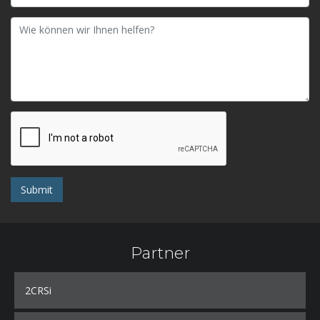
Submit
Partner
2CRSi