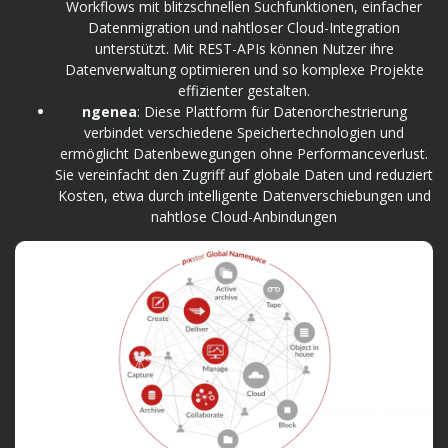
Workflows mit blitzschnellen Suchfunktionen, einfacher
Datenmigration und nahtloser Cloud-Integration
unterstützt. Mit REST-APIs können Nutzer ihre
Datenverwaltung optimieren und so komplexe Projekte
effizienter gestalten.
ngenea
: Diese Plattform für Datenorchestrierung
verbindet verschiedene Speichertechnologien und
ermöglicht Datenbewegungen ohne Performanceverlust.
Sie vereinfacht den Zugriff auf globale Daten und reduziert
Kosten, etwa durch intelligente Datenverschiebungen und
nahtlose Cloud-Anbindungen