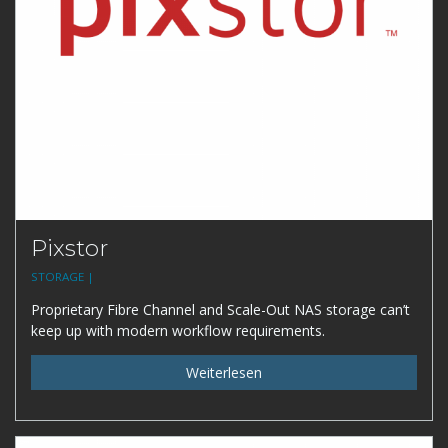
Pixstor
STORAGE |
Proprietary Fibre Channel and Scale-Out NAS storage can’t
keep up with modern workflow requirements.
Weiterlesen