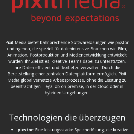
Pixit Media bietet bahnbrechende Softwarelösungen wie pixstor
und ngenea, die speziell für datenintensive Branchen wie Film,
Animation, Postproduktion und Medienentwicklung entwickelt
wurden. Ihr Ziel ist es, kreative Teams dabei zu unterstützen,
ihre Daten effizient und flexibel zu verwalten. Durch die
Bereitstellung einer zentralen Datenplattform ermöglicht Pixit
Media global vernetzte Arbeitsprozesse, ohne die Leistung zu
beeinträchtigen – egal ob on-premise, in der Cloud oder in
hybriden Umgebungen.
Technologien die überzeugen
pixstor
: Eine leistungsstarke Speicherlösung, die kreative