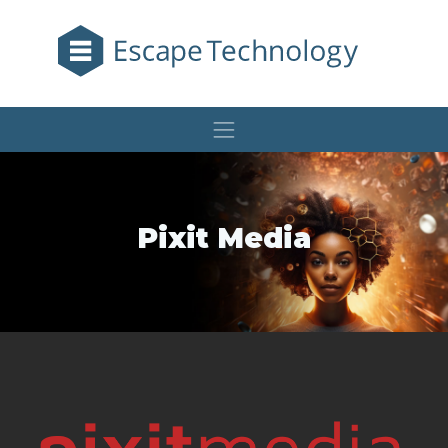
Pixit Media