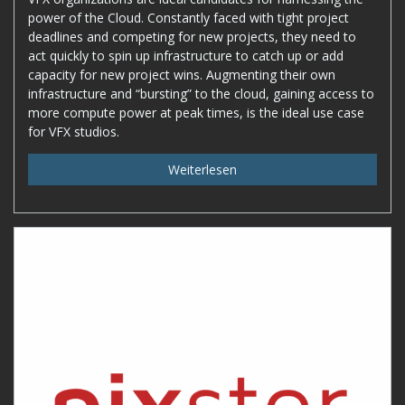
power of the Cloud. Constantly faced with tight project
deadlines and competing for new projects, they need to
act quickly to spin up infrastructure to catch up or add
capacity for new project wins. Augmenting their own
infrastructure and “bursting” to the cloud, gaining access to
more compute power at peak times, is the ideal use case
for VFX studios.
Weiterlesen