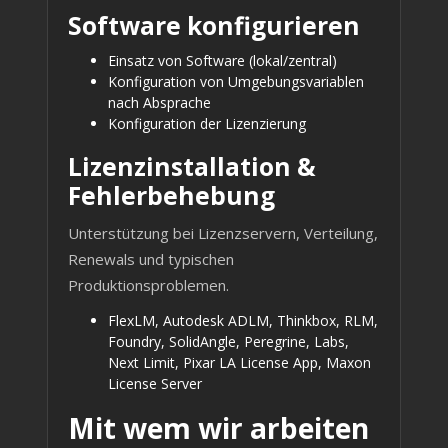
Software konfigurieren
Einsatz von Software (lokal/zentral)
Konfiguration von Umgebungsvariablen
nach Absprache
Konfiguration der Lizenzierung
Lizenzinstallation &
Fehlerbehebung
Unterstützung bei Lizenzservern, Verteilung,
Renewals und typischen
Produktionsproblemen.
FlexLM, Autodesk ADLM, Thinkbox, RLM,
Foundry, SolidAngle, Peregrine, Labs,
Next Limit, Pixar LA License App, Maxon
License Server
Mit wem wir arbeiten