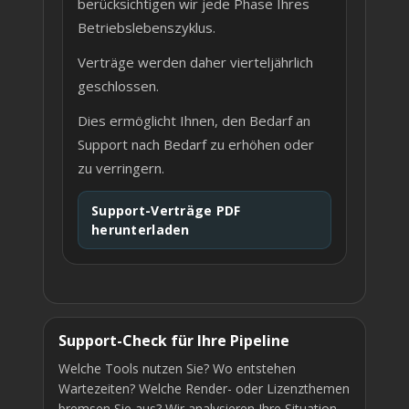
berücksichtigen wir jede Phase Ihres
Betriebslebenszyklus.
Verträge werden daher vierteljährlich
geschlossen.
Dies ermöglicht Ihnen, den Bedarf an
Support nach Bedarf zu erhöhen oder
zu verringern.
Support-Verträge PDF
herunterladen
Support-Check für Ihre Pipeline
Welche Tools nutzen Sie? Wo entstehen
Wartezeiten? Welche Render- oder Lizenzthemen
bremsen Sie aus? Wir analysieren Ihre Situation