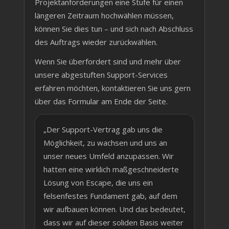
Projektanforderungen eine Stufe für einen
längeren Zeitraum hochwählen müssen,
können Sie dies tun – und sich nach Abschluss
des Auftrags wieder zurückwählen.
Wenn Sie überfordert sind und mehr über
unsere abgestuften Support-Services
erfahren möchten, kontaktieren Sie uns gern
über das Formular am Ende der Seite.
„Der Support-Vertrag gab uns die
Möglichkeit, zu wachsen und uns an
unser neues Umfeld anzupassen. Wir
hatten eine wirklich maßgeschneiderte
Lösung von Escape, die uns ein
felsenfestes Fundament gab, auf dem
wir aufbauen können. Und das bedeutet,
dass wir auf dieser soliden Basis weiter