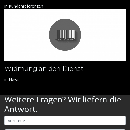
in
Kundenreferenzen
Widmung an den Dienst
in
News
Weitere Fragen? Wir liefern die
Antwort.