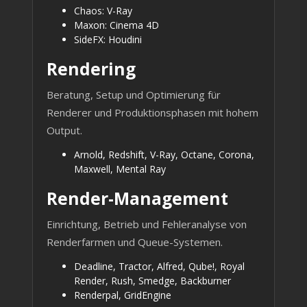
Chaos: V-Ray
Maxon: Cinema 4D
SideFX: Houdini
Rendering
Beratung, Setup und Optimierung für
Renderer und Produktionsphasen mit hohem
Output.
Arnold, Redshift, V-Ray, Octane, Corona,
Maxwell, Mental Ray
Render-Management
Einrichtung, Betrieb und Fehleranalyse von
Renderfarmen und Queue-Systemen.
Deadline, Tractor, Alfred, Qube!, Royal
Render, Rush, Smedge, Backburner
Renderpal, GridEngine