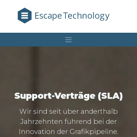
Support-Verträge (SLA)
Wir sind seit über anderthalb
Jahrzehnten führend bei der
Innovation der Grafikpipeline.