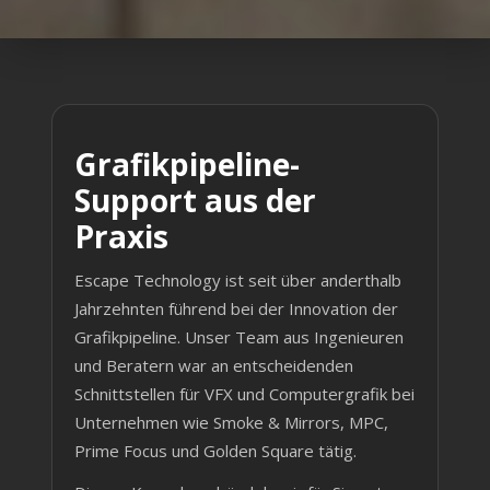
Grafikpipeline-
Support aus der
Praxis
Escape Technology ist seit über anderthalb
Jahrzehnten führend bei der Innovation der
Grafikpipeline. Unser Team aus Ingenieuren
und Beratern war an entscheidenden
Schnittstellen für VFX und Computergrafik bei
Unternehmen wie Smoke & Mirrors, MPC,
Prime Focus und Golden Square tätig.