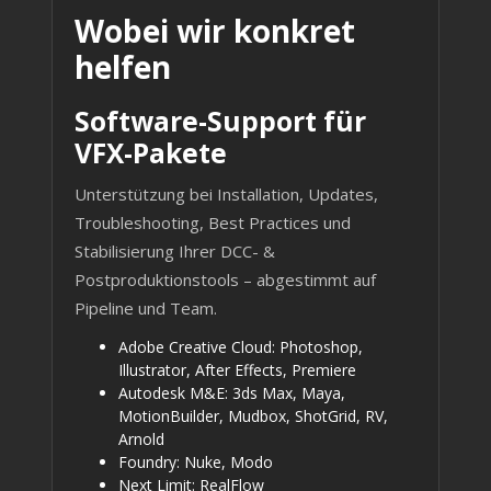
Wobei wir konkret
helfen
Software-Support für
VFX-Pakete
Unterstützung bei Installation, Updates,
Troubleshooting, Best Practices und
Stabilisierung Ihrer DCC- &
Postproduktionstools – abgestimmt auf
Pipeline und Team.
Adobe Creative Cloud: Photoshop,
Illustrator, After Effects, Premiere
Autodesk M&E: 3ds Max, Maya,
MotionBuilder, Mudbox, ShotGrid, RV,
Arnold
Foundry: Nuke, Modo
Next Limit: RealFlow