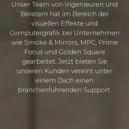
Unser Team von Ingenieuren und
Beratern hat im Bereich der
visuellen Effekte und
Computergrafik bei Unternehmen
wie Smoke & Mirrors, MPC, Prime
Focus und Golden Square
gearbeitet. Jetzt bieten Sie
unseren Kunden vereint unter
einem Dach einen
branchenführenden Support.