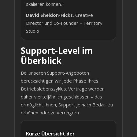
skalieren können.“
David Sheldon-Hicks
, Creative
Director und Co-Founder – Territory
Studio
Support-Level im
Überblick
Bei unseren Support-Angeboten
berücksichtigen wir jede Phase Ihres
Betriebslebenszyklus. Verträge werden
daher vierteljährlich geschlossen – das
ermöglicht Ihnen, Support je nach Bedarf zu
erhöhen oder zu verringern.
Kurze Übersicht der