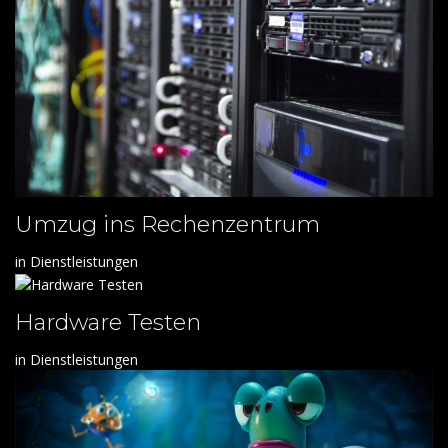
Umzug ins Rechenzentrum
in
Dienstleistungen
Hardware Testen
in
Dienstleistungen