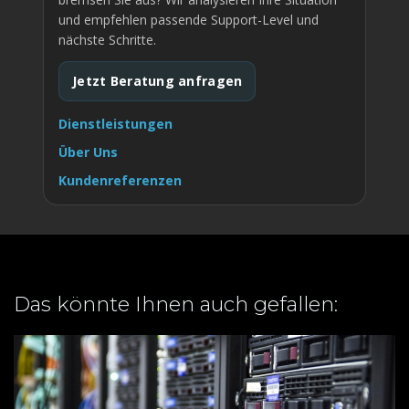
und empfehlen passende Support-Level und
nächste Schritte.
Jetzt Beratung anfragen
Dienstleistungen
Über Uns
Kundenreferenzen
Das könnte Ihnen auch gefallen: