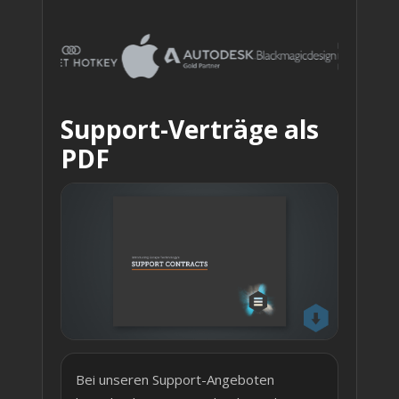
Support-Verträge als
PDF
Bei unseren Support-Angeboten