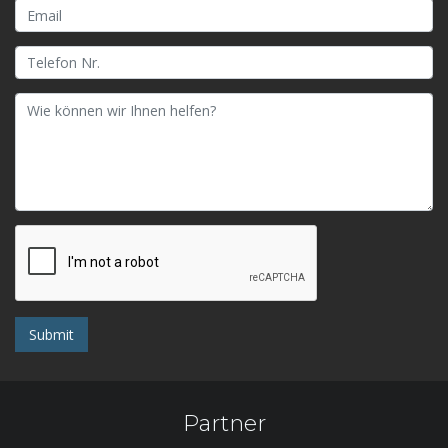
Submit
Partner