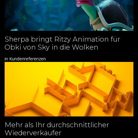
Sherpa bringt Ritzy Animation für
Obki von Sky in die Wolken
in
Kundenreferenzen
Mehr als Ihr durchschnittlicher
Wiederverkäufer