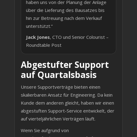
haben uns von der Planung der Anlage
über die Lieferung des Bausatzes bis
hin zur Betreuung nach dem Verkauf
unterstützt.“
Jack Jones
, CTO und Senior Colourist –
Roundtable Post
Abgestufter Support
auf Quartalsbasis
Unsere Supportverträge bieten einen
skalierbaren Ansatz für Engineering. Da kein
Kunde dem anderen gleicht, haben wir einen
abgestuften Support-Service entwickelt, der
auf vierteljährlichen Verträgen läuft.
Wenn Sie aufgrund von