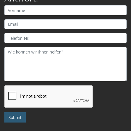
Submit