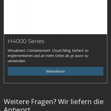
H4000 Series
Virtualisiert. Containerisiert. Cloud-fähig. Einfach zu
implementieren und an mehr Orten als je zuvor zu
verwenden.
Weiterlesen
Weitere Fragen? Wir liefern die
Antwort.