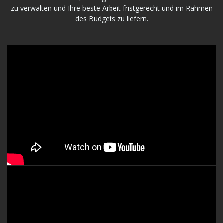
zu verwalten und Ihre beste Arbeit fristgerecht und im Rahmen
des Budgets zu liefern.