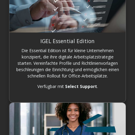
IGEL Essential Edition
Die Essential Edition ist für kleine Unternehmen
konzipiert, die ihre digitale Arbeitsplatzstrategie
starten. Vereinfachte Profile und Richtlinienvorlagen
beschleunigen die Einrichtung und ermöglichen einen
schnellen Rollout für Office-Arbeitsplätze.
Verfügbar mit
Select Support
.