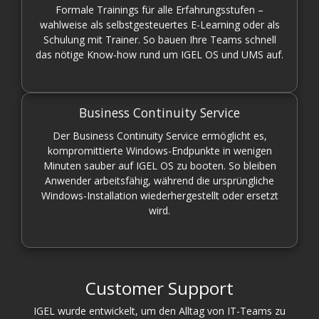
Formale Trainings für alle Erfahrungsstufen –
wahlweise als selbstgesteuertes E-Learning oder als
Schulung mit Trainer. So bauen Ihre Teams schnell
das nötige Know-how rund um IGEL OS und UMS auf.
Business Continuity Service
Der Business Continuity Service ermöglicht es,
kompromittierte Windows-Endpunkte in wenigen
Minuten sauber auf IGEL OS zu booten. So bleiben
Anwender arbeitsfähig, während die ursprüngliche
Windows-Installation wiederhergestellt oder ersetzt
wird.
Customer Support
IGEL wurde entwickelt, um den Alltag von IT-Teams zu