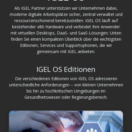
Als IGEL Partner unterstützen wir Unternehmen dabei,
moderne digitale Arbeitsplätze sicher, zentral verwaltet und
ressourcenschonend bereitzustellen. IGEL OS läuft auf
bestehender x86-Hardware und verbindet Ihre Anwender
mit virtuellen Desktops, DaaS- und SaaS-Lösungen. Unten
finden Sie einen kompakten Überblick über die wichtigsten
Editionen, Services und Supportoptionen, die wir
gemeinsam mit IGEL anbieten.
IGEL OS Editionen
Die verschiedenen Editionen von IGEL OS adressieren
unterschiedliche Anforderungen – von kleinen Unternehmen
bis hin zu hochkritischen Umgebungen im
Gesundheitswesen oder Regierungsbereich.