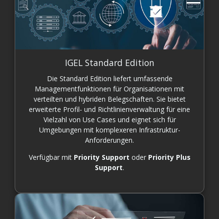
IGEL Standard Edition
Die Standard Edition liefert umfassende
Managementfunktionen für Organisationen mit
verteilten und hybriden Belegschaften. Sie bietet
erweiterte Profil- und Richtlinienverwaltung für eine
Vielzahl von Use Cases und eignet sich für
Umgebungen mit komplexeren Infrastruktur-
Anforderungen.
Verfügbar mit
Priority Support
oder
Priority Plus
Support
.