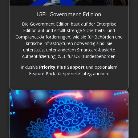
IGEL Government Edition
Die Government Edition baut auf der Enterprise
Edition auf und erfüllt strenge Sicherheits- und
Compliance-Anforderungen, wie sie für Behörden und
kritische Infrastrukturen notwendig sind. Sie
unterstützt unter anderem Smartcard-basierte
Authentifizierung, z. B. für US-Bundesbehörden.
Inklusive
Priority Plus Support
und optionalem
Feature Pack für spezielle Integrationen.