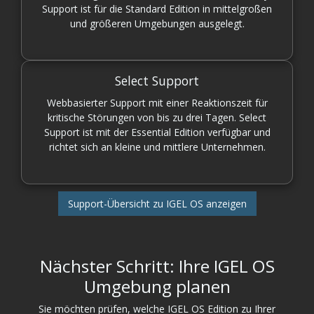
Support ist für die Standard Edition in mittelgroßen
und größeren Umgebungen ausgelegt.
Select Support
Webbasierter Support mit einer Reaktionszeit für
kritische Störungen von bis zu drei Tagen. Select
Support ist mit der Essential Edition verfügbar und
richtet sich an kleine und mittlere Unternehmen.
Support-Übersicht zu IGEL OS anzeigen
Nächster Schritt: Ihre IGEL OS
Umgebung planen
Sie möchten prüfen, welche IGEL OS Edition zu Ihrer