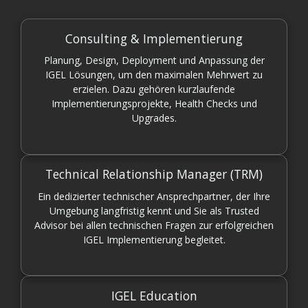
Consulting & Implementierung
Planung, Design, Deployment und Anpassung der
IGEL Lösungen, um den maximalen Mehrwert zu
erzielen. Dazu gehören kurzlaufende
Implementierungsprojekte, Health Checks und
Upgrades.
Technical Relationship Manager (TRM)
Ein dedizierter technischer Ansprechpartner, der Ihre
Umgebung langfristig kennt und Sie als Trusted
Advisor bei allen technischen Fragen zur erfolgreichen
IGEL Implementierung begleitet.
IGEL Education