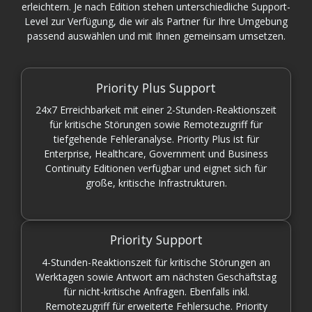
erleichtern. Je nach Edition stehen unterschiedliche Support-
Level zur Verfügung, die wir als Partner für Ihre Umgebung
passend auswählen und mit Ihnen gemeinsam umsetzen.
Priority Plus Support
24x7 Erreichbarkeit mit einer 2-Stunden-Reaktionszeit
für kritische Störungen sowie Remotezugriff für
tiefgehende Fehleranalyse. Priority Plus ist für
Enterprise, Healthcare, Government und Business
Continuity Editionen verfügbar und eignet sich für
große, kritische Infrastrukturen.
Priority Support
4-Stunden-Reaktionszeit für kritische Störungen an
Werktagen sowie Antwort am nächsten Geschäftstag
für nicht-kritische Anfragen. Ebenfalls inkl.
Remotezugriff für erweiterte Fehlersuche. Priority