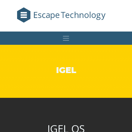
IGEL
IGEL OS