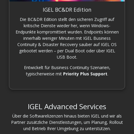
IGEL BC&DR Edition
Die BC&DR Edition stellt den sicheren Zugriff auf
kritische Dienste wieder her, wenn Windows-
Endpunkte kompromittiert wurden. Endpoints können
innerhalb weniger Minuten mit IGEL Business
Continuity & Disaster Recovery sauber auf IGEL OS
gebootet werden – per Dual Boot oder über IGEL
USB Boot.
Entwickelt für Business Continuity Szenarien,
typischerweise mit
Priority Plus Support
.
IGEL Advanced Services
Über die Softwarelizenzen hinaus bieten IGEL und wir als
Partner zusätzliche Dienstleistungen, um Planung, Rollout
und Betrieb Ihrer Umgebung zu unterstützen.