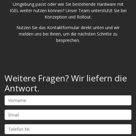
Umgebung passt oder wie Sie bestehende Hardware mit
IGEL weiter nutzen können? Unser Team unterstützt Sie bei
Konzeption und Rollout.
Nutzen Sie das Kontaktformular direkt unten und wir
melden uns bei Ihnen, um die nächsten Schritte zu
besprechen.
Weitere Fragen? Wir liefern die
Antwort.