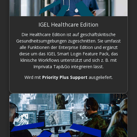
IGEL Healthcare Edition
Die Healthcare Edition ist auf geschäftskritische
Gesundheitsumgebungen zugeschnitten. Sie umfasst
alle Funktionen der Enterprise Edition und ergänzt
diese um das IGEL Smart Login Feature Pack, das
klinische Workflows unterstützt und sich z. B. mit
Imprivata Tap&Go integrieren lässt.
Wird mit
Priority Plus Support
ausgeliefert.