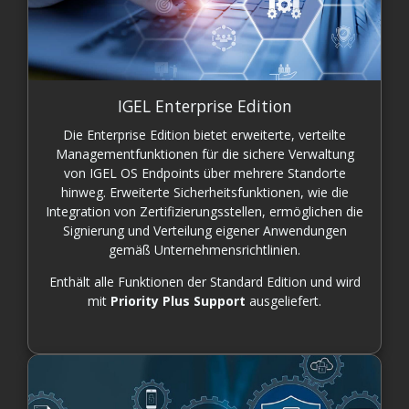
IGEL Enterprise Edition
Die Enterprise Edition bietet erweiterte, verteilte
Managementfunktionen für die sichere Verwaltung
von IGEL OS Endpoints über mehrere Standorte
hinweg. Erweiterte Sicherheitsfunktionen, wie die
Integration von Zertifizierungsstellen, ermöglichen die
Signierung und Verteilung eigener Anwendungen
gemäß Unternehmensrichtlinien.
Enthält alle Funktionen der Standard Edition und wird
mit
Priority Plus Support
ausgeliefert.