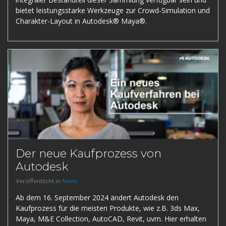
bietet leistungsstarke Werkzeuge zur Crowd-Simulation und
Charakter-Layout in Autodesk® Maya®.
Der neue Kaufprozess von
Autodesk
Veröffentlicht in
News
Ab dem 16. September 2024 ändert Autodesk den
Kaufprozess für die meisten Produkte, wie z.B. 3ds Max,
Maya, M&E Collection, AutoCAD, Revit, uvm. Hier erhalten