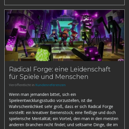
Radical Forge: eine Leidenschaft
für Spiele und Menschen
Veröffentlicht in
Kundenreferenzen
Wenn man jemanden bittet, sich ein
Spieleentwicklungsstudio vorzustellen, ist die
Wahrscheinlichkeit sehr groß, dass er sich Radical Forge
vorstellt: ein kreativer Bienenstock; eine fleißige und doch
spielerische Mentalität; ein Vorteil, den man in den meisten
anderen Branchen nicht findet; und seltsame Dinge, die im