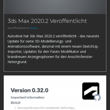
3ds Max 2020.2 Veröffentlicht
Veröffentlicht in
News
Autodesk hat 3ds Max 2020.2 veröffentlicht - das neueste
Update für seine 3D-Modellierungs- und
Animationssoftware, diesmal mit einem neuen SketchUp-
Importer, Updates für den Fasen Modifikator und
brandneuen Anzeigeoptionen für den Ansichtsfenster-
Hintergrund.