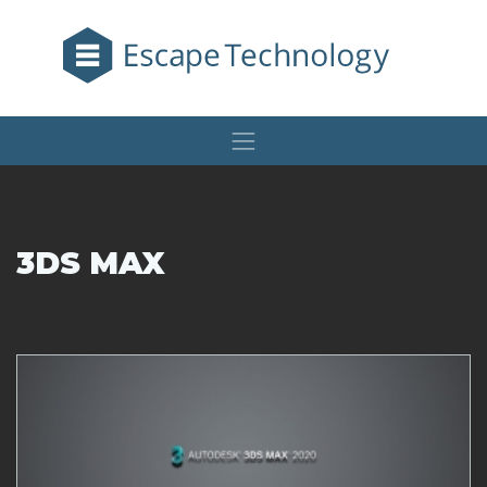
3DS MAX