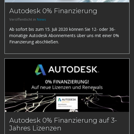
Autodesk 0% Finanzierung
Veröffentlicht in
News
Ab sofort bis zum 15. Juli 2020 können Sie 12- oder 36-
monatige Autodesk Abonnements über uns mit einer 0%
Finanzierung abschließen.
Autodesk 0% Finanzierung auf 3-
Jahres Lizenzen