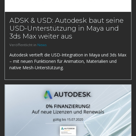
ADSK & USD: Autodesk baut seine
USD-Unterstützung in Maya und
3ds Max weiter aus
Veröffentlicht in
News
Autodesk vertieft die USD-Integration in Maya und 3ds Max
– mit neuen Funktionen für Animation, Materialien und
native Mesh-Unterstützung.