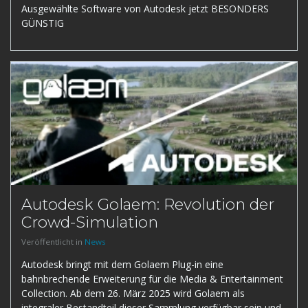
Ausgewählte Software von Autodesk jetzt BESONDERS
GÜNSTIG
Autodesk Golaem: Revolution der
Crowd-Simulation
Veröffentlicht in
News
Autodesk bringt mit dem Golaem Plug-in eine
bahnbrechende Erweiterung für die Media & Entertainment
Collection. Ab dem 26. März 2025 wird Golaem als
integraler Bestandteil dieser Sammlung verfügbar sein und