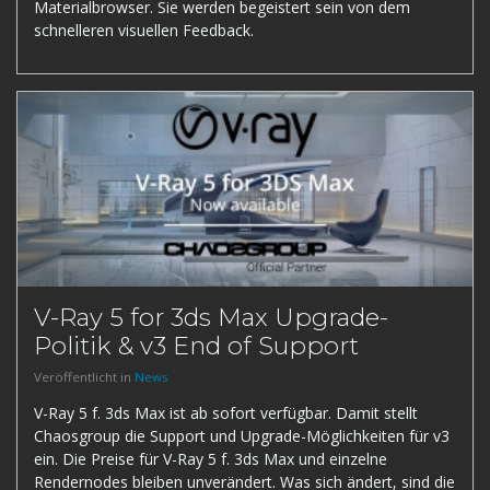
Materialbrowser. Sie werden begeistert sein von dem
schnelleren visuellen Feedback.
V-Ray 5 for 3ds Max Upgrade-
Politik & v3 End of Support
Veröffentlicht in
News
V-Ray 5 f. 3ds Max ist ab sofort verfügbar. Damit stellt
Chaosgroup die Support und Upgrade-Möglichkeiten für v3
ein. Die Preise für V-Ray 5 f. 3ds Max und einzelne
Rendernodes bleiben unverändert. Was sich ändert, sind die