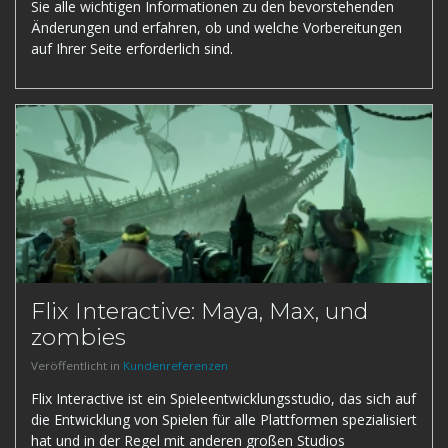
Sie alle wichtigen Informationen zu den bevorstehenden
Änderungen und erfahren, ob und welche Vorbereitungen
auf Ihrer Seite erforderlich sind.
Flix Interactive: Maya, Max, und
zombies
Veröffentlicht in
Kundenreferenzen
Flix Interactive ist ein Spieleentwicklungsstudio, das sich auf
die Entwicklung von Spielen für alle Plattformen spezialisiert
hat und in der Regel mit anderen großen Studios