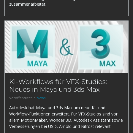
zusammenarbeitet.
KI-Workflows für VFX-Studios:
Neues in Maya und 3ds Max
Veröffentlicht in
News
Autodesk hat Maya und 3ds Max um neue KI- und
Workflow-Funktionen erweitert. Für VFX-Studios sind vor
allem MotionMaker, Wonder 3D, Autodesk Assistant sowie
Verbesserungen bei USD, Arnold und Bifrost relevant.