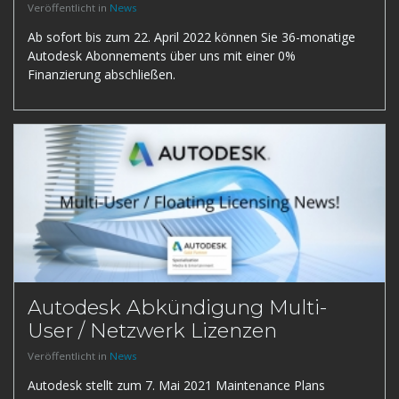
Veröffentlicht in
News
Ab sofort bis zum 22. April 2022 können Sie 36-monatige
Autodesk Abonnements über uns mit einer 0%
Finanzierung abschließen.
Autodesk Abkündigung Multi-
User / Netzwerk Lizenzen
Veröffentlicht in
News
Autodesk stellt zum 7. Mai 2021 Maintenance Plans