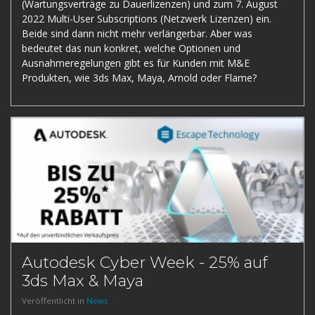
(Wartungsverträge zu Dauerlizenzen) und zum 7. August
2022 Multi-User Subscriptions (Netzwerk Lizenzen) ein.
Beide sind dann nicht mehr verlängerbar. Aber was
bedeutet das nun konkret, welche Optionen und
Ausnahmeregelungen gibt es für Kunden mit M&E
Produkten, wie 3ds Max, Maya, Arnold oder Flame?
Autodesk Cyber Week - 25% auf
3ds Max & Maya
Veröffentlicht in
News