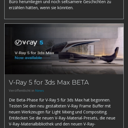
Büro herumliegen und noch seltsamere Geschichten zu
erzählen hätten, wenn sie könnten.
V-Ray 5 for 3ds Max BETA
Veröffentlicht in
News
Die Beta-Phase für V-Ray 5 für 3ds Max hat begonnen.
Testen Sie den neu gestalteten V-Ray Frame Buffer mit
neuen Werkzeugen für Light Mixing und Compositing.
Entdecken Sie die neuen V-Ray-Material-Presets, die neue
V-Ray-Materialbibliothek und den neuen V-Ray-