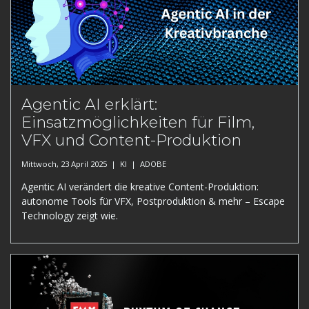
Agentic AI erklärt:
Einsatzmöglichkeiten für Film,
VFX und Content-Produktion
Mittwoch, 23 April 2025 |
KI
|
ADOBE
Agentic AI verändert die kreative Content-Produktion:
autonome Tools für VFX, Postproduktion & mehr – Escape
Technology zeigt wie.