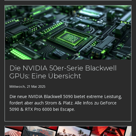
Die NVIDIA 50er-Serie Blackwell
GPUs: Eine Übersicht
Mittwoch, 21 Mai 2025
Die neue NVIDIA Blackwell 5090 bietet extreme Leistung,
fordert aber auch Strom & Platz. Alle Infos zu GeForce
5090 & RTX Pro 6000 bei Escape.