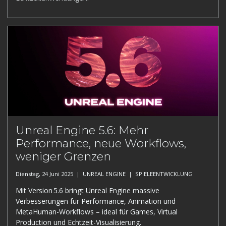
Unreal Engine 5.6: Mehr
Performance, neue Workflows,
weniger Grenzen
Dienstag, 24 Juni 2025 |
UNREAL ENGINE
|
SPIELEENTWICKLUNG
Mit Version 5.6 bringt Unreal Engine massive
Verbesserungen für Performance, Animation und
MetaHuman-Workflows – ideal für Games, Virtual
Production und Echtzeit-Visualisierung.