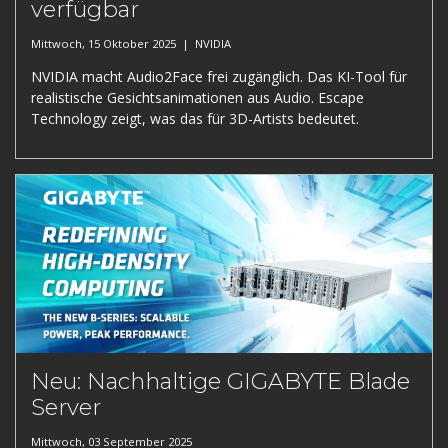
verfügbar
Mittwoch, 15 Oktober 2025 |
NVIDIA
NVIDIA macht Audio2Face frei zugänglich. Das KI-Tool für
realistische Gesichtsanimationen aus Audio. Escape
Technology zeigt, was das für 3D-Artists bedeutet.
Neu: Nachhaltige GIGABYTE Blade
Server
Mittwoch, 03 September 2025