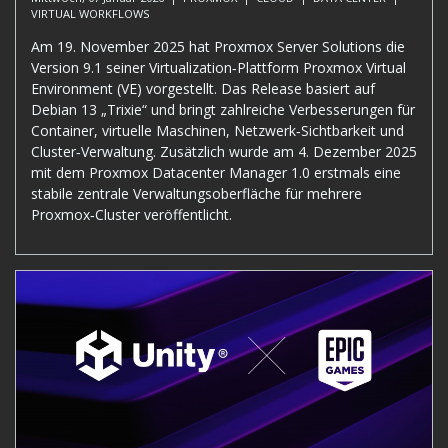
VIRTUAL WORKFLOWS
Am 19. November 2025 hat Proxmox Server Solutions die
Version 9.1 seiner Virtualization‑Plattform Proxmox Virtual
Environment (VE) vorgestellt. Das Release basiert auf
Debian 13 „Trixie“ und bringt zahlreiche Verbesserungen für
Container, virtuelle Maschinen, Netzwerk‑Sichtbarkeit und
Cluster‑Verwaltung. Zusätzlich wurde am 4. Dezember 2025
mit dem Proxmox Datacenter Manager 1.0 erstmals eine
stabile zentrale Verwaltungsoberfläche für mehrere
Proxmox‑Cluster veröffentlicht.