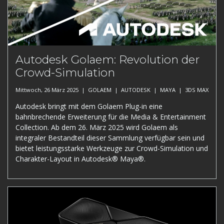
Autodesk Golaem: Revolution der
Crowd-Simulation
Mittwoch, 26 März 2025 |
GOLAEM
|
AUTODESK
|
MAYA
|
3DS MAX
Autodesk bringt mit dem Golaem Plug-in eine
bahnbrechende Erweiterung für die Media & Entertainment
Collection. Ab dem 26. März 2025 wird Golaem als
integraler Bestandteil dieser Sammlung verfügbar sein und
bietet leistungsstarke Werkzeuge zur Crowd-Simulation und
Charakter-Layout in Autodesk® Maya®.