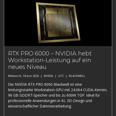
RTX PRO 6000 – NVIDIA hebt
Workstation-Leistung auf ein
neues Niveau
Mittwoch, 18 Juni 2025 |
NVIDIA
|
GTC
|
BLACKWELL
Die NVIDIA RTX PRO 6000 Blackwell ist eine
leistungsstarke Workstation-GPU mit 24.064 CUDA-Kernen,
96 GB GDDR7-Speicher und bis zu 600W TGP. Ideal für
professionelle Anwendungen in KI, 3D-Design und
wissenschaftlicher Datenverarbeitung.