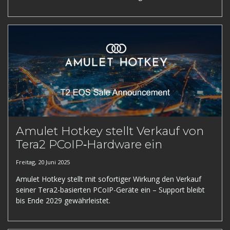
Amulet Hotkey stellt Verkauf von
Tera2 PCoIP‑Hardware ein
Freitag, 20 Juni 2025
Amulet Hotkey stellt mit sofortiger Wirkung den Verkauf
seiner Tera2-basierten PCoIP-Geräte ein – Support bleibt
bis Ende 2029 gewährleistet.