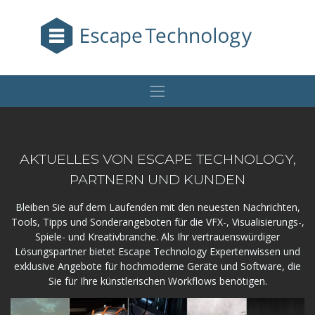
AKTUELLES VON ESCAPE TECHNOLOGY,
PARTNERN UND KUNDEN
Bleiben Sie auf dem Laufenden mit den neuesten Nachrichten,
Tools, Tipps und Sonderangeboten für die VFX-, Visualisierungs-,
Spiele- und Kreativbranche. Als Ihr vertrauenswürdiger
Lösungspartner bietet Escape Technology Expertenwissen und
exklusive Angebote für hochmoderne Geräte und Software, die
Sie für Ihre künstlerischen Workflows benötigen.