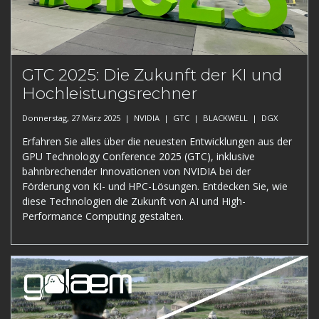
GTC 2025: Die Zukunft der KI und
Hochleistungsrechner
Donnerstag, 27 März 2025 |
NVIDIA
|
GTC
|
BLACKWELL
|
DGX
Erfahren Sie alles über die neuesten Entwicklungen aus der
GPU Technology Conference 2025 (GTC), inklusive
bahnbrechender Innovationen von NVIDIA bei der
Förderung von KI- und HPC-Lösungen. Entdecken Sie, wie
diese Technologien die Zukunft von AI und High-
Performance Computing gestalten.