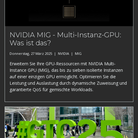
NVIDIA MIG - Multi-Instanz-GPU:
Was ist das?
Donnerstag, 27 März 2025 |
NVIDIA
|
MIG
Erweitern Sie Ihre GPU-Ressourcen mit NVIDIA Multi-
Instance GPU (MIG), das bis zu sieben isolierte Instanzen
auf einer einzigen GPU ermöglicht. Optimieren Sie die
Leistung und Auslastung durch dynamische Zuweisung und
garantierte QoS für gemischte Workloads.