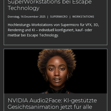
SuperWorkstations bei Escape
Technology
Dienstag, 16 Dezember 2025 |
SUPERMICRO
|
WORKSTATIONS
Hochleistungs-Workstations von Supermicro für VFX, 3D,
Rendering und KI – individuell konfiguriert, kauf- oder
mietbar bei Escape Technology.
NVIDIA Audio2Face: KI-gestützte
Gesichtsanimation jetzt für alle