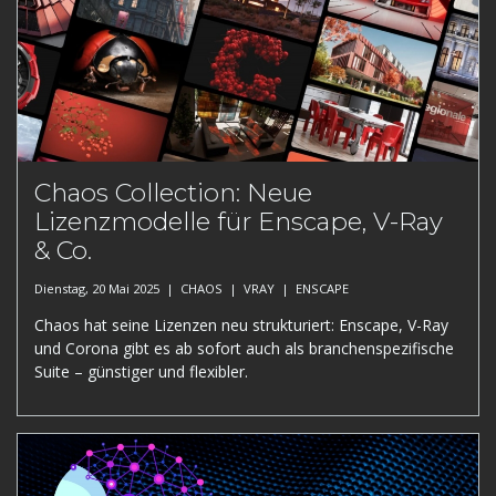
Chaos Collection: Neue
Lizenzmodelle für Enscape, V-Ray
& Co.
Dienstag, 20 Mai 2025 |
CHAOS
|
VRAY
|
ENSCAPE
Chaos hat seine Lizenzen neu strukturiert: Enscape, V-Ray
und Corona gibt es ab sofort auch als branchenspezifische
Suite – günstiger und flexibler.