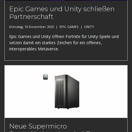
Epic Games und Unity schließen
Partnerschaft
Dienstag, 16 Dezember 2025 |
EPIC GAMES
|
UNITY
Epic Games und Unity öffnen Fortnite für Unity-Spiele und
setzen damit ein starkes Zeichen für ein offenes,
interoperables Metaverse.
Neue Supermicro