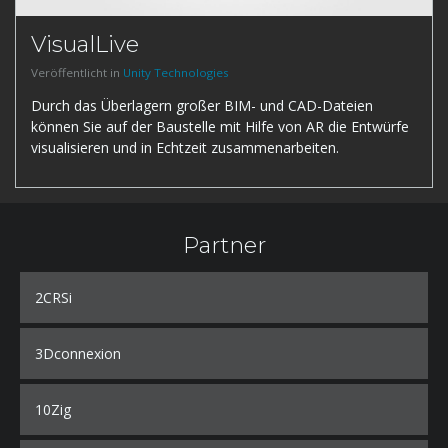
VisualLive
Veröffentlicht in
Unity Technologies
Durch das Überlagern großer BIM- und CAD-Dateien
können Sie auf der Baustelle mit Hilfe von AR die Entwürfe
visualisieren und in Echtzeit zusammenarbeiten.
Partner
2CRSi
3Dconnexion
10Zig