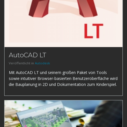
AutoCAD LT
Veröffentlicht in
Autodesk
Mit AutoCAD LT und seinem großen Paket von Tools
sowie intuitiver Browser-basierten Benutzeroberfläche wird
die Bauplanung in 2D und Dokumentation zum Kinderspiel.