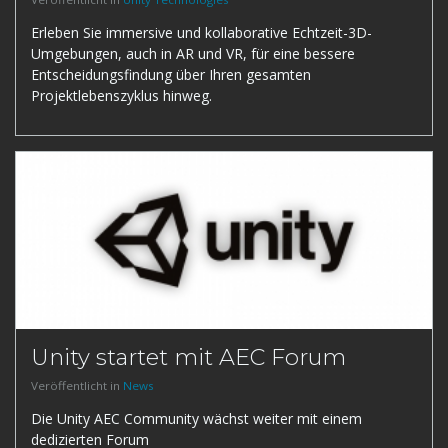
Erleben Sie immersive und kollaborative Echtzeit-3D-
Umgebungen, auch in AR und VR, für eine bessere
Entscheidungsfindung über Ihren gesamten
Projektlebenszyklus hinweg.
Unity startet mit AEC Forum
Veröffentlicht in
News
Die Unity AEC Community wächst weiter mit einem
dedizierten Forum