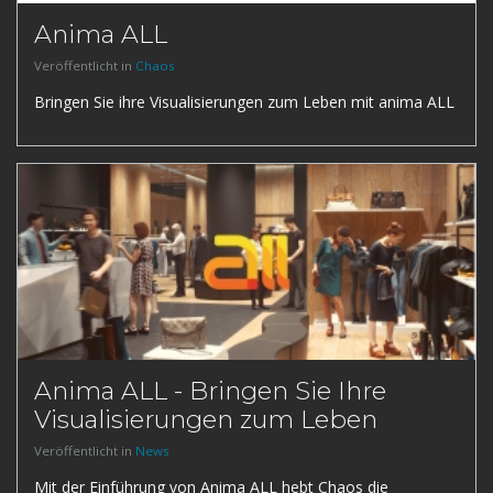
Anima ALL
Veröffentlicht in
Chaos
Bringen Sie ihre Visualisierungen zum Leben mit anima ALL
Anima ALL - Bringen Sie Ihre
Visualisierungen zum Leben
Veröffentlicht in
News
Mit der Einführung von Anima ALL hebt Chaos die