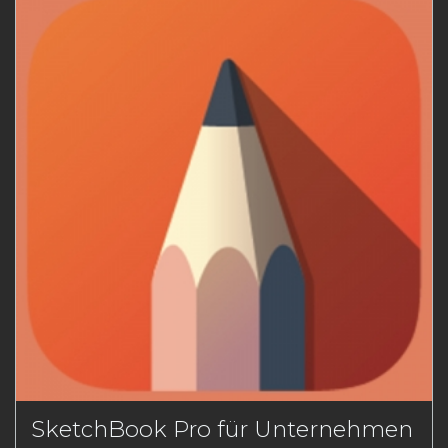
SketchBook Pro für Unternehmen