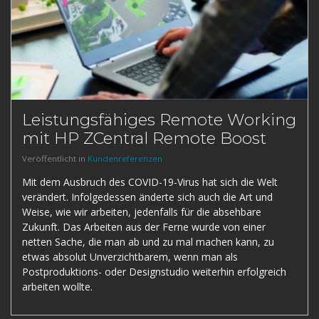
Leistungsfähiges Remote Working
mit HP ZCentral Remote Boost
Veröffentlicht in
Kundenreferenzen
Mit dem Ausbruch des COVID-19-Virus hat sich die Welt
verändert. Infolgedessen änderte sich auch die Art und
Weise, wie wir arbeiten, jedenfalls für die absehbare
Zukunft. Das Arbeiten aus der Ferne wurde von einer
netten Sache, die man ab und zu mal machen kann, zu
etwas absolut Unverzichtbarem, wenn man als
Postproduktions- oder Designstudio weiterhin erfolgreich
arbeiten wollte.