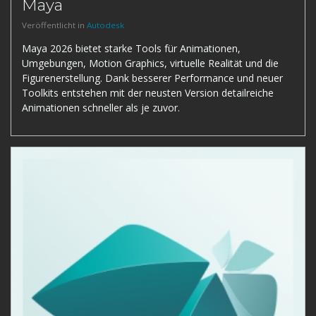
Maya
Veröffentlicht in
Autodesk
Maya 2026 bietet starke Tools für Animationen,
Umgebungen, Motion Graphics, virtuelle Realität und die
Figurenerstellung. Dank besserer Performance und neuer
Toolkits entstehen mit der neusten Version detailreiche
Animationen schneller als je zuvor.