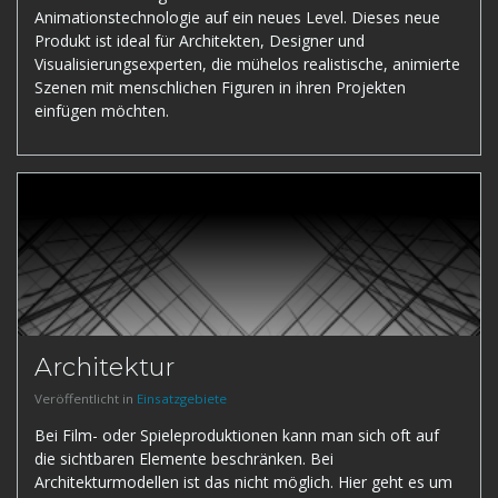
Animationstechnologie auf ein neues Level. Dieses neue
Produkt ist ideal für Architekten, Designer und
Visualisierungsexperten, die mühelos realistische, animierte
Szenen mit menschlichen Figuren in ihren Projekten
einfügen möchten.
Architektur
Veröffentlicht in
Einsatzgebiete
Bei Film- oder Spieleproduktionen kann man sich oft auf
die sichtbaren Elemente beschränken. Bei
Architekturmodellen ist das nicht möglich. Hier geht es um