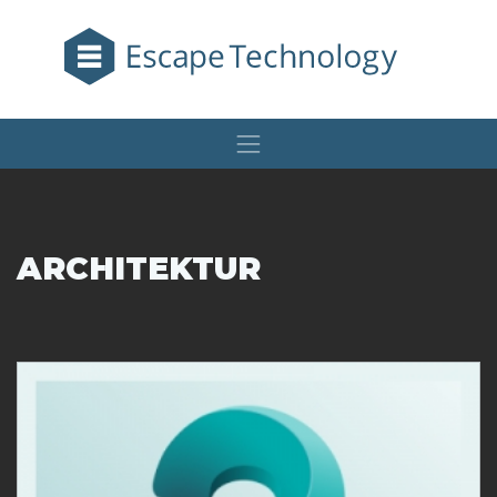
ARCHITEKTUR