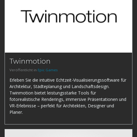
Twinmotion
Veröffentlicht in
Epic Games
Erleben Sie die intuitive Echtzeit-Visualisierungssoftware für
Architektur, Städteplanung und Landschaftsdesign.
Twinmotion bietet leistungsstarke Tools für
fotorealistische Renderings, immersive Präsentationen und
VR-Erlebnisse – perfekt für Architekten, Designer und
Planer.