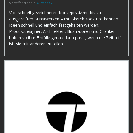
Veröffentlicht in
Autodesk
Von schnell gezeichneten Konzeptskizzen bis zu
ausgereiften Kunstwerken – mit SketchBook Pro können
Ideen schnell und einfach festgehalten werden.
Produktdesigner, Architekten, Illustratoren und Grafiker
haben so ihre Einfälle genau dann parat, wenn die Zeit reif
ist, sie mit anderen zu teilen.