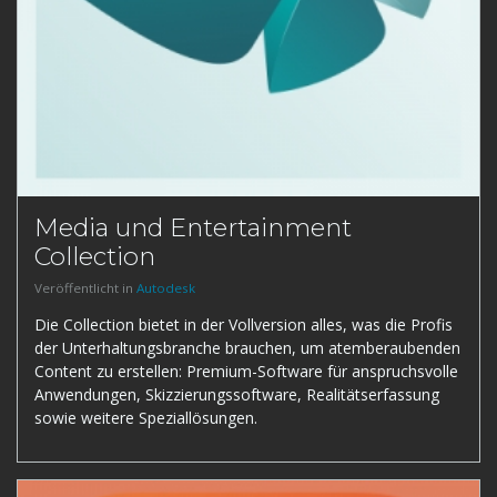
Media und Entertainment
Collection
Veröffentlicht in
Autodesk
Die Collection bietet in der Vollversion alles, was die Profis
der Unterhaltungsbranche brauchen, um atemberaubenden
Content zu erstellen: Premium-Software für anspruchsvolle
Anwendungen, Skizzierungssoftware, Realitätserfassung
sowie weitere Speziallösungen.