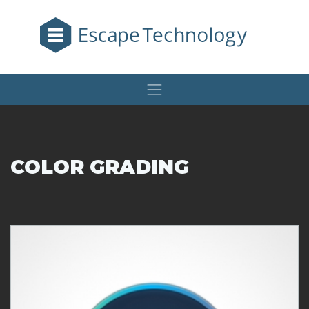
COLOR GRADING