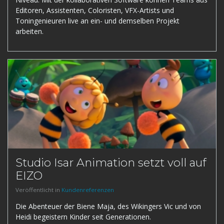
Editoren, Assistenten, Coloristen, VFX-Artists und
Toningenieuren live an ein- und demselben Projekt
arbeiten.
Studio Isar Animation setzt voll auf
EIZO
Veröffentlicht in
Kundenreferenzen
Die Abenteuer der Biene Maja, des Wikingers Vic und von
Heidi begeistern Kinder seit Generationen.