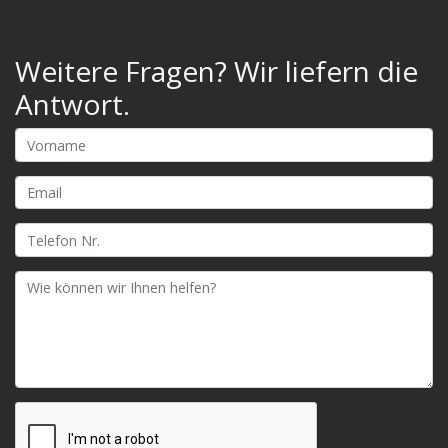
Weitere Fragen? Wir liefern die
Antwort.