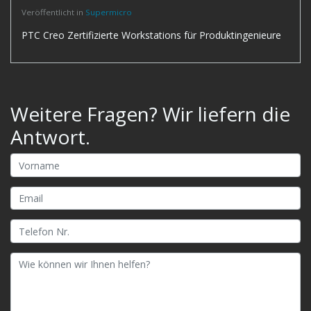
Veröffentlicht in
Supermicro
PTC Creo Zertifizierte Workstations für Produktingenieure
Weitere Fragen? Wir liefern die
Antwort.