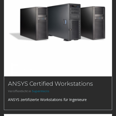
ANSYS Certified Workstations
Veröffentlicht in
Supermicro
ANSYS zertifizierte Workstations für Ingenieure