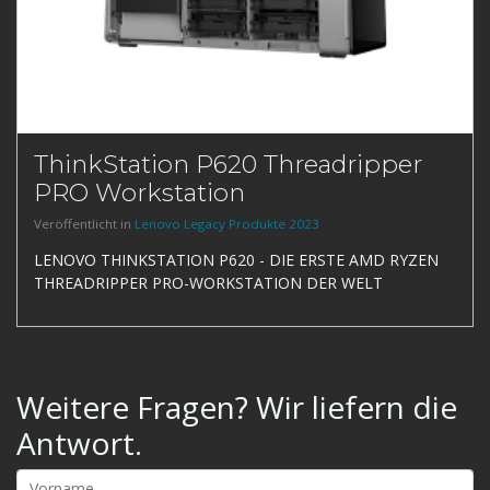
ThinkStation P620 Threadripper
PRO Workstation
Veröffentlicht in
Lenovo Legacy Produkte 2023
LENOVO THINKSTATION P620 - DIE ERSTE AMD RYZEN
THREADRIPPER PRO-WORKSTATION DER WELT
Weitere Fragen? Wir liefern die
Antwort.