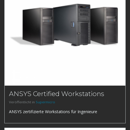
ANSYS Certified Workstations
Veröffentlicht in
Supermicro
ANSYS zertifizierte Workstations für Ingenieure