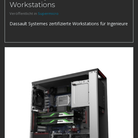
Workstations
Veröffentlicht in
Supermicro
Dassault Systemes zertifizierte Workstations für Ingenieure