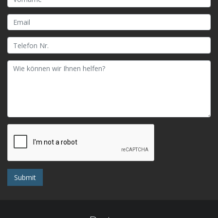
Submit