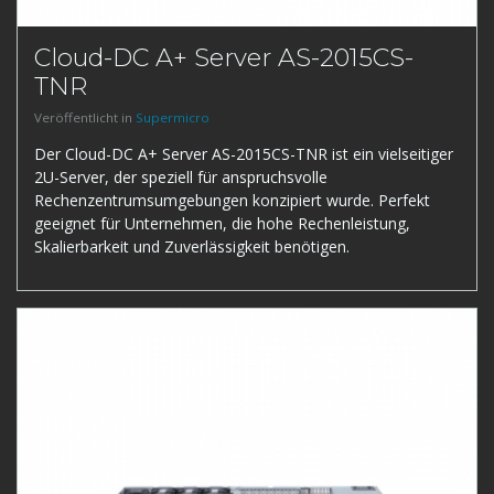
Cloud-DC A+ Server AS-2015CS-
TNR
Veröffentlicht in
Supermicro
Der Cloud-DC A+ Server AS-2015CS-TNR ist ein vielseitiger
2U-Server, der speziell für anspruchsvolle
Rechenzentrumsumgebungen konzipiert wurde. Perfekt
geeignet für Unternehmen, die hohe Rechenleistung,
Skalierbarkeit und Zuverlässigkeit benötigen.