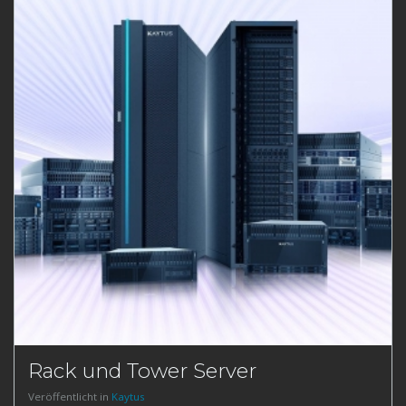
Rack und Tower Server
Veröffentlicht in
Kaytus