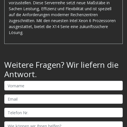
vorzustellen. Diese Serverreihe setzt neue Maßstäbe in
Sachen Leistung, Effizienz und Flexibilität und ist speziell
auf die Anforderungen moderner Rechenzentren
zugeschnitten. Mit den neuesten Intel Xeon 6 Prozessoren
ausgestattet, bietet die X14 Serie eine zukunftssichere
Lösung.
Weitere Fragen? Wir liefern die
Antwort.