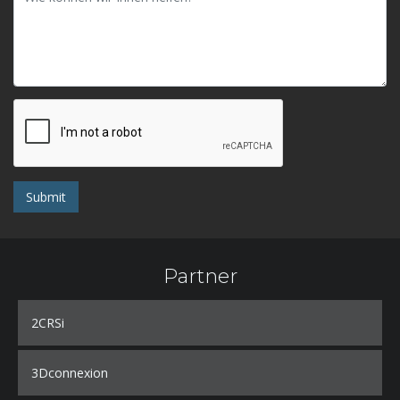
Submit
Partner
2CRSi
3Dconnexion