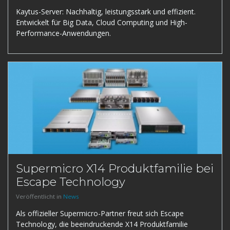
Kaytus-Server: Nachhaltig, leistungsstark und effizient.
Entwickelt für Big Data, Cloud Computing und High-
Performance-Anwendungen.
Supermicro X14 Produktfamilie bei
Escape Technology
Veröffentlicht in
News
Als offizieller Supermicro-Partner freut sich Escape
Technology, die beeindruckende X14 Produktfamilie