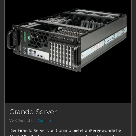
Grando Server
Veröffentlicht in
Comino
Der Grando Server von Comino bietet außergewöhnliche