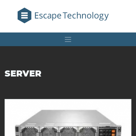
SERVER