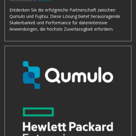
Entdecken Sie die erfolgreiche Partnerschaft zwischen
Qumulo und Fujitsu. Diese Lösung bietet herausragende
Skalierbarkeit und Performance für datenintensive
Anwendungen, die höchste Zuverlässigkeit erfordern.