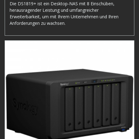
Die DS1819+ ist ein Desktop-NAS mit 8 Einschüben,
herausragender Leistung und umfangreicher
Erweiterbarkeit, um mit Ihrem Unternehmen und Ihren
Anforderungen zu wachsen.