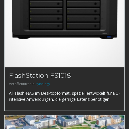
FlashStation FS1018
Veröffentlicht in
Synology
All-Flash-NAS im Desktopformat, speziell entwickelt für I/O-
intensive Anwendungen, die geringe Latenz benötigen