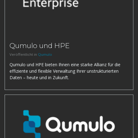
Qumulo und HPE
Veröffentlicht in
Qumulo
Qumulo und HPE bieten Ihnen eine starke Allianz für die
effiziente und flexible Verwaltung Ihrer unstrukturierten
Daten – heute und in Zukunft.