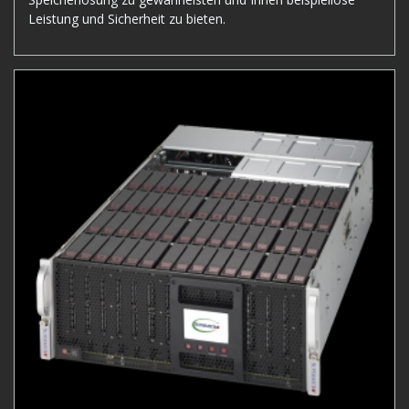
Leistung und Sicherheit zu bieten.