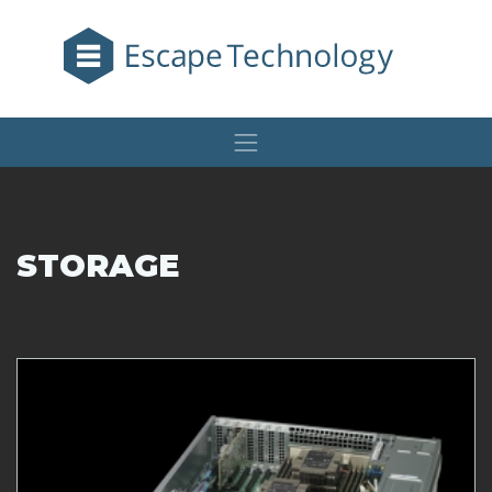
STORAGE