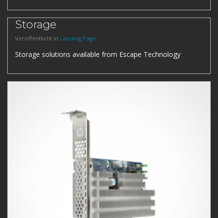
Storage
Veröffentlicht in
Landing Page
Storage solutions available from Escape Technology