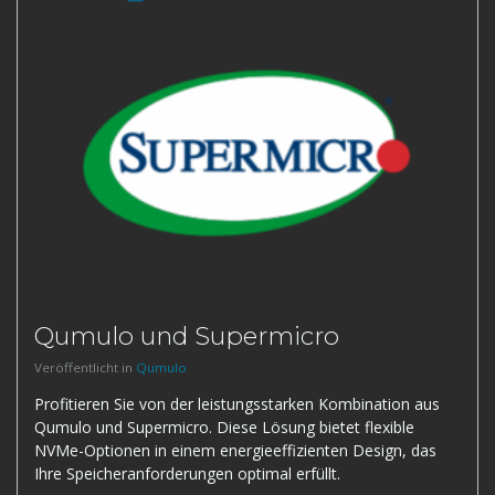
Qumulo und Supermicro
Veröffentlicht in
Qumulo
Profitieren Sie von der leistungsstarken Kombination aus
Qumulo und Supermicro. Diese Lösung bietet flexible
NVMe-Optionen in einem energieeffizienten Design, das
Ihre Speicheranforderungen optimal erfüllt.