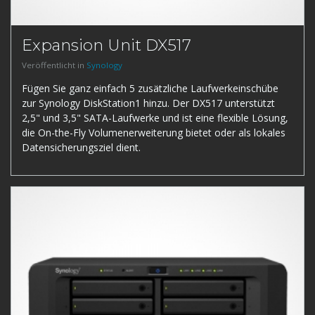
Expansion Unit DX517
Veröffentlicht in
Synology
Fügen Sie ganz einfach 5 zusätzliche Laufwerkeinschübe
zur Synology DiskStation1 hinzu. Der DX517 unterstützt
2,5" und 3,5" SATA-Laufwerke und ist eine flexible Lösung,
die On-the-Fly Volumenerweiterung bietet oder als lokales
Datensicherungsziel dient.