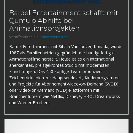
Bardel Entertainment schafft mit
Qumulo Abhilfe bei
Animationsprojekten
Veröffentlicht in
Kundenreferenzen
Bardel Entertainment mit Sitz in Vancouver, Kanada, wurde
1987 als Familienbetrieb gegründet, der handgefertigte
Animationsfilme herstellt. Heute ist es ein international
anerkanntes, preisgekröntes Studio mit modernsten
Einrichtungen. Das 450-köpfige Team produziert
Zeichentrickserien zur Hauptsendezeit, Kinderprogramme
und Projekte für Abonnement-Video-on-Demand (SVOD)
oder Video-on-Demand (VOD)-Plattformen mit
Branchenführern wie Netflix, Disney+, HBO, Dreamworks
und Warner Brothers.