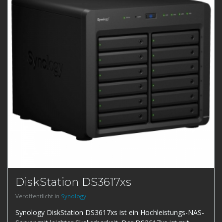
DiskStation DS3617xs
Veröffentlicht in
Synology
Synology DiskStation DS3617xs ist ein Hochleistungs-NAS-