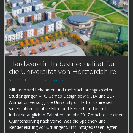
Hardware in Industriequalität für
die Universität von Hertfordshire
Veröffentlicht in
Kundenreferenzen
Mit ihren weltbekannten und mehrfach preisgekrönten
Studiengängen VFX, Games Design sowie 3D- und 2D-
Animation versorgt die University of Hertfordshire seit
vielen Jahren kreative Film- und Fernsehstudios mit
industrietauglichen Talenten. Im Jahr 2017 machte sie einen
Quantensprung nach vorne, was die Speicher- und
Renderleistung vor Ort angeht, und infolgedessen legten