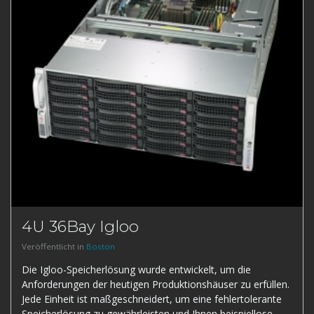
4U 36Bay Igloo
Veröffentlicht in
Boston
Die Igloo-Speicherlösung wurde entwickelt, um die
Anforderungen der heutigen Produktionshäuser zu erfüllen.
Jede Einheit ist maßgeschneidert, um eine fehlertolerante
Speicherlösung zu gewährleisten und Ihnen beispiellose