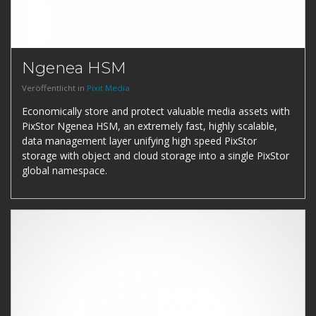
Ngenea HSM
Veröffentlicht in
Pixit Media
Economically store and protect valuable media assets with
PixStor Ngenea HSM, an extremely fast, highly scalable,
data management layer unifying high speed PixStor
storage with object and cloud storage into a single PixStor
global namespace.