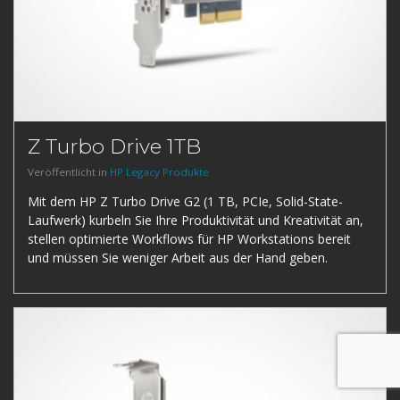
Z Turbo Drive 1TB
Veröffentlicht in
HP Legacy Produkte
Mit dem HP Z Turbo Drive G2 (1 TB, PCIe, Solid-State-
Laufwerk) kurbeln Sie Ihre Produktivität und Kreativität an,
stellen optimierte Workflows für HP Workstations bereit
und müssen Sie weniger Arbeit aus der Hand geben.