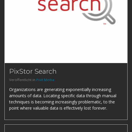
PixStor Search
Veröffentlicht in
Pixit Media
Organizations are generating exponentially increasing
amounts of data. Locating specific data through manual
techniques is becoming increasingly problematic, to the
point where valuable data is effectively lost forever.