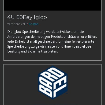
4U 60Bay Igloo
Veröffentlicht in
Boston
Die Igloo-Speicherlösung wurde entwickelt, um die
Anforderungen der heutigen Produktionshäuser zu erfüllen.
Jede Einheit ist maßgeschneidert, um eine fehlertolerante
Speicherlösung zu gewährleisten und Ihnen beispiellose
Leistung und Sicherheit zu bieten.