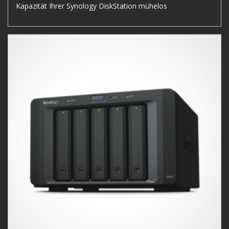
Kapazität Ihrer Synology DiskStation mühelos