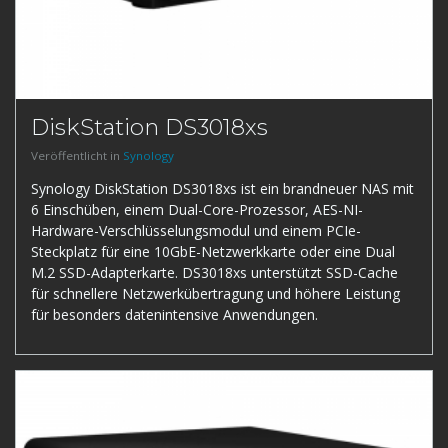
DiskStation DS3018xs
Veröffentlicht in
Synology
Synology DiskStation DS3018xs ist ein brandneuer NAS mit
6 Einschüben, einem Dual-Core-Prozessor, AES-NI-
Hardware-Verschlüsselungsmodul und einem PCIe-
Steckplatz für eine 10GbE-Netzwerkkarte oder eine Dual
M.2 SSD-Adapterkarte. DS3018xs unterstützt SSD-Cache
für schnellere Netzwerkübertragung und höhere Leistung
für besonders datenintensive Anwendungen.