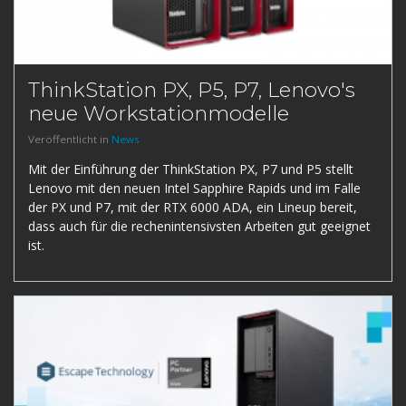
ThinkStation PX, P5, P7, Lenovo's
neue Workstationmodelle
Veröffentlicht in
News
Mit der Einführung der ThinkStation PX, P7 und P5 stellt
Lenovo mit den neuen Intel Sapphire Rapids und im Falle
der PX und P7, mit der RTX 6000 ADA, ein Lineup bereit,
dass auch für die rechenintensivsten Arbeiten gut geeignet
ist.