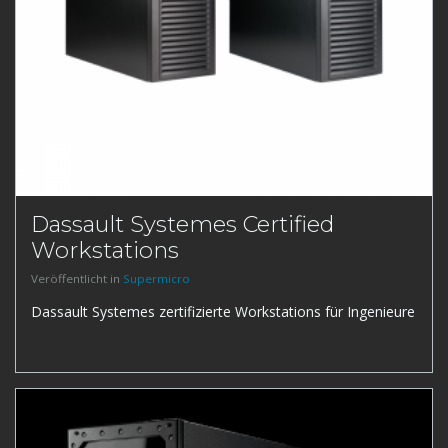
Dassault Systemes Certified
Workstations
Veröffentlicht in
Supermicro
Dassault Systemes zertifizierte Workstations für Ingenieure