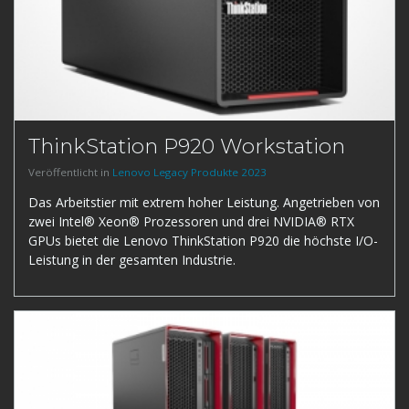
ThinkStation P920 Workstation
Veröffentlicht in
Lenovo Legacy Produkte 2023
Das Arbeitstier mit extrem hoher Leistung. Angetrieben von
zwei Intel® Xeon® Prozessoren und drei NVIDIA® RTX
GPUs bietet die Lenovo ThinkStation P920 die höchste I/O-
Leistung in der gesamten Industrie.