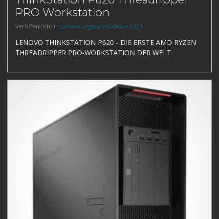
PRO Workstation
Veröffentlicht in
Lenovo Legacy Produkte 2023
LENOVO THINKSTATION P620 - DIE ERSTE AMD RYZEN
THREADRIPPER PRO-WORKSTATION DER WELT