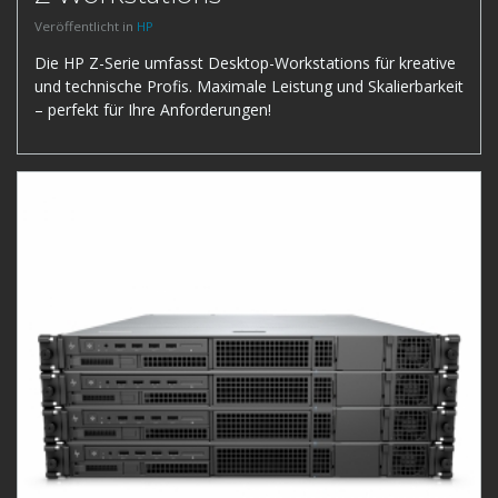
Veröffentlicht in
HP
Die HP Z-Serie umfasst Desktop-Workstations für kreative
und technische Profis. Maximale Leistung und Skalierbarkeit
– perfekt für Ihre Anforderungen!