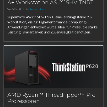
A+ Workstation AS-2115HV-TNRT
Veröffentlicht in
Supermicro
Supermicro AS-2115HV-TNRT, eine leistungsstarke 2U-
Workstation, die für High-Performance-Computing-
Anwendungen entwickelt wurde. Ideal für Profis, die starke
Leistung, Skalierbarkeit und Zuverlässigkeit benötigen.
AMD Ryzen™ Threadripper™ Pro
Prozessoren