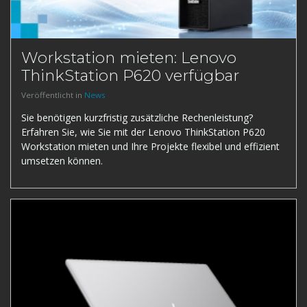
Workstation mieten: Lenovo
ThinkStation P620 verfügbar
Veröffentlicht in
News
Sie benötigen kurzfristig zusätzliche Rechenleistung?
Erfahren Sie, wie Sie mit der Lenovo ThinkStation P620
Workstation mieten und Ihre Projekte flexibel und effizient
umsetzen können.