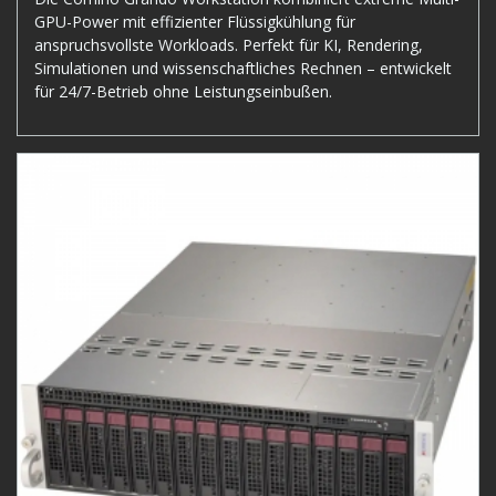
GPU-Power mit effizienter Flüssigkühlung für
anspruchsvollste Workloads. Perfekt für KI, Rendering,
Simulationen und wissenschaftliches Rechnen – entwickelt
für 24/7-Betrieb ohne Leistungseinbußen.