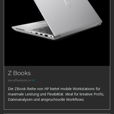
Z Books
Veröffentlicht in
HP
Die ZBook-Reihe von HP bietet mobile Workstations für
maximale Leistung und Flexibilität. Ideal für kreative Profis,
Datenanalysen und anspruchsvolle Workflows.