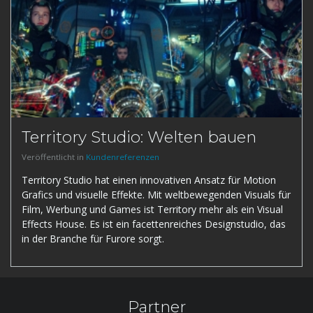
Territory Studio: Welten bauen
Veröffentlicht in
Kundenreferenzen
Territory Studio hat einen innovativen Ansatz für Motion
Grafics und visuelle Effekte. Mit weltbewegenden Visuals für
Film, Werbung und Games ist Territory mehr als ein Visual
Effects House. Es ist ein facettenreiches Designstudio, das
in der Branche für Furore sorgt.
Partner