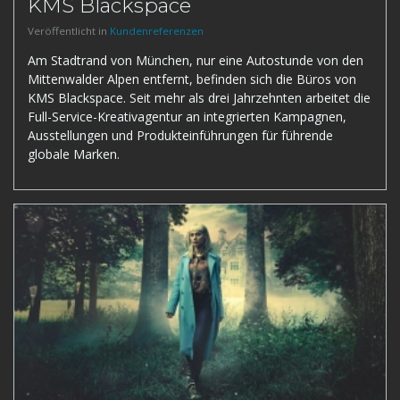
KMS Blackspace
Veröffentlicht in
Kundenreferenzen
Am Stadtrand von München, nur eine Autostunde von den
Mittenwalder Alpen entfernt, befinden sich die Büros von
KMS Blackspace. Seit mehr als drei Jahrzehnten arbeitet die
Full-Service-Kreativagentur an integrierten Kampagnen,
Ausstellungen und Produkteinführungen für führende
globale Marken.