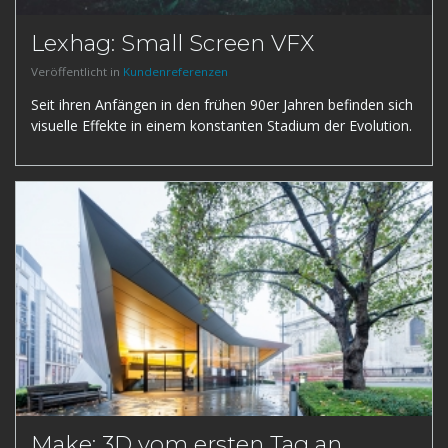
Lexhag: Small Screen VFX
Veröffentlicht in
Kundenreferenzen
Seit ihren Anfängen in den frühen 90er Jahren befinden sich
visuelle Effekte in einem konstanten Stadium der Evolution.
Make: 3D vom ersten Tag an