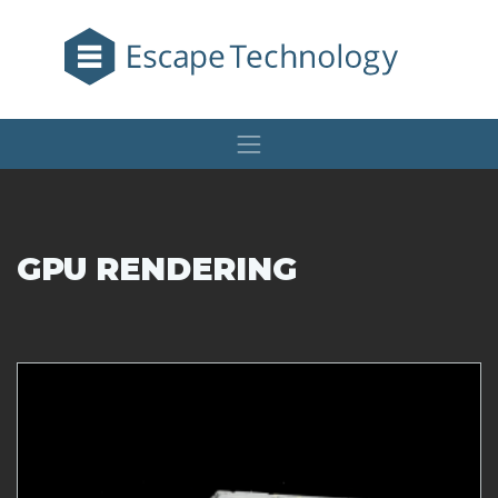
GPU RENDERING