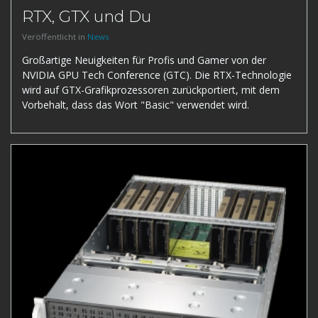
RTX, GTX und Du
Veröffentlicht in
News
Großartige Neuigkeiten für Profis und Gamer von der
NVIDIA GPU Tech Conference (GTC). Die RTX-Technologie
wird auf GTX-Grafikprozessoren zurückportiert, mit dem
Vorbehalt, dass das Wort "Basic" verwendet wird.