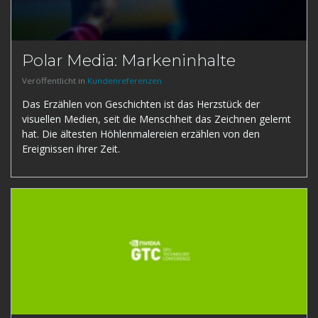
Polar Media: Markeninhalte
Veröffentlicht in
Kundenreferenzen
Das Erzählen von Geschichten ist das Herzstück der
visuellen Medien, seit die Menschheit das Zeichnen gelernt
hat. Die ältesten Höhlenmalereien erzählen von den
Ereignissen ihrer Zeit.