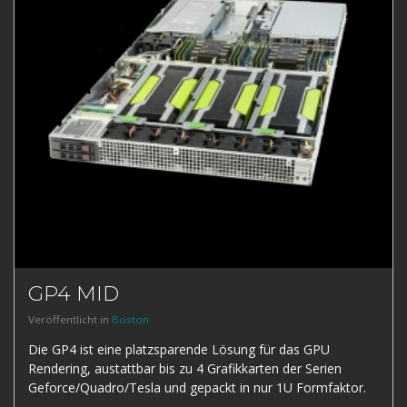
GP4 MID
Veröffentlicht in
Boston
Die GP4 ist eine platzsparende Lösung für das GPU
Rendering, austattbar bis zu 4 Grafikkarten der Serien
Geforce/Quadro/Tesla und gepackt in nur 1U Formfaktor.