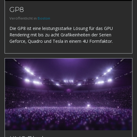
GP8
Veröffentlicht in
Boston
Die GP8 ist eine leistungsstarke Lösung für das GPU
Rendering mit bis zu acht Grafikeinheiten der Serien
Geforce, Quadro und Tesla in einem 4U Formfaktor.