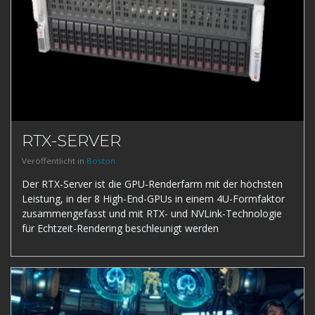
RTX-SERVER
Veröffentlicht in
Boston
Der RTX-Server ist die GPU-Renderfarm mit der höchsten
Leistung, in der 8 High-End-GPUs in einem 4U-Formfaktor
zusammengefasst und mit RTX- und NVLink-Technologie
für Echtzeit-Rendering beschleunigt werden